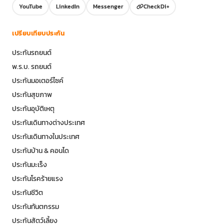
YouTube
LinkedIn
Messenger
CheckDi+
เปรียบเทียบประกัน
ประกันรถยนต์
พ.ร.บ. รถยนต์
ประกันมอเตอร์ไซค์
ประกันสุขภาพ
ประกันอุบัติเหตุ
ประกันเดินทางต่างประเทศ
ประกันเดินทางในประเทศ
ประกันบ้าน & คอนโด
ประกันมะเร็ง
ประกันโรคร้ายแรง
ประกันชีวิต
ประกันทันตกรรม
ประกันสัตว์เลี้ยง