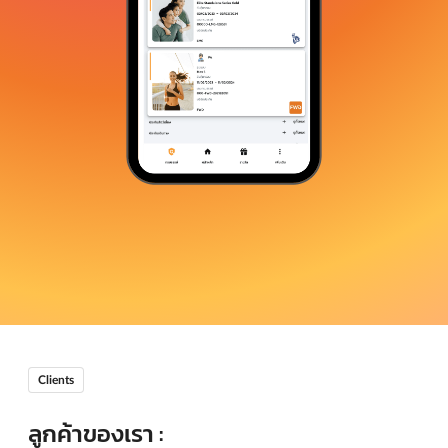
Clients
ลูกค้าของเรา :