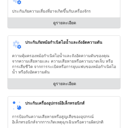
ประกันภัยความเสี่ยงที่อาจเกิดขึ้นกับเครื่องจักร
ดูรายละเอียด
ประกันภัยหม้อกำเนิดไอน้ำและถังอัดความดัน
ความคุ้มครองหม้อกำเนิดไอน้ำและถังอัดความดันของคุณ
จากความเสียหายเเละ ความเสียหายหรือความบาดเจ็บ หรือ
การเสียชีวิต จากการระเบิดหรือการยุบแฟบของหม้อกำเนิดไอ
น้ำ หรือถังอัดความดัน
ดูรายละเอียด
ประกันเครื่องอุปกรณ์อิเล็กทรอนิกส์
การป้องกันความเสียหายหรือสูญเสียของอุปกรณ์
อิเล็กทรอนิกส์จากการเกิดเหตุฉุกเฉินหรือความผิดปกติ