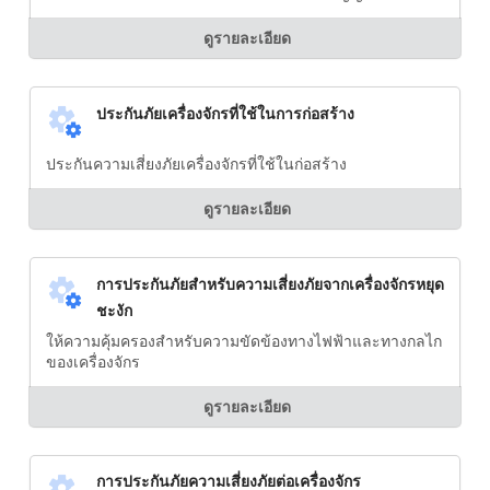
ดูรายละเอียด
ประกันภัยเครื่องจักรที่ใช้ในการก่อสร้าง
ประกันความเสี่ยงภัยเครื่องจักรที่ใช้ในก่อสร้าง
ดูรายละเอียด
การประกันภัยสำหรับความเสี่ยงภัยจากเครื่องจักรหยุด
ชะงัก
ให้ความคุ้มครองสำหรับความขัดข้องทางไฟฟ้าและทางกลไก
ของเครื่องจักร
ดูรายละเอียด
การประกันภัยความเสี่ยงภัยต่อเครื่องจักร