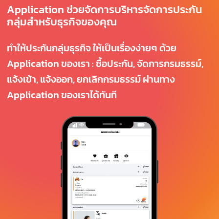
Application ช่วยจัดการบริหารจัดการประกัน
กลุ่มสำหรับธุรกิจของคุณ
ทำให้ประกันกลุ่มธุรกิจ ให้เป็นเรื่องง่ายๆ ด้วย
Application ของเรา : ซื้อประกัน, จัดการกรมธรรม์,
แจ้งเข้า, แจ้งออก, ยกเลิกกรมธรรม์ ผ่านทาง
Application ของเราได้ทันที