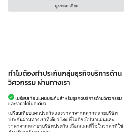
ดูรายละเอียด
ทำไมต้องทำประกันกลุ่มธุรกิจบริการด้าน
วิศวกรรม ผ่านทางเรา
เปรียบเทียบแผนประกันสำหรับธุรกจบริการด้านวิศวกรรม
และราคาได้ในที่เดียว
เปรียบเทียบแผนประกันและราคาจากหลากหลายบริษัท
ประกันผ่านทางเราที่เดียว โดยที่ไม่ต้องไปหาแผนและ
ราคาจากหลายๆบริษัทประกัน เลือกแผนที่ใช่ในราคาที่ใช่