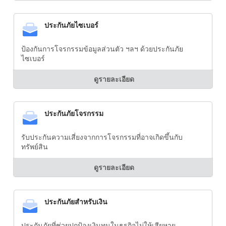
ประกันภัยไซเบอร์
ป้องกันการโจรกรรมข้อมูลส่วนตัว ฯลฯ ด้วยประกันภัย
ไซเบอร์
ดูรายละเอียด
ประกันภัยโจรกรรม
รับประกันความเสี่ยงจากการโจรกรรมที่อาจเกิดขึ้นกับ
ทรัพย์สิน
ดูรายละเอียด
ประกันภัยสำหรับเงิน
ประกันภัยที่ช่วยปกป้องเงินทุนในธุรกิจไม่ให้เสียหาย