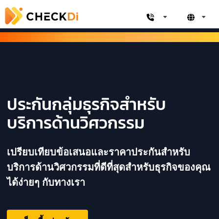
ประกันกลุ่มธุรกิจสำหรับ
บริการด้านวิศวกรรม
เปรียบเทียบข้อเสนอและราคาประกันสำหรับ
บริการด้านวิศวกรรมที่ดีที่สุดสำหรับธุรกิจของคุณ
ได้ง่ายๆ กับทางเรา