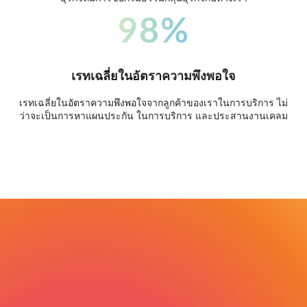
98%
เรทเฉลี่ยในอัตราความพึงพอใจ
เรทเฉลี่ยในอัตราความพึงพอใจจากลูกค้าของเราในการบริการ ไม่
ว่าจะเป็นการหาแผนประกัน ในการบริการ และประสานงานเคลม