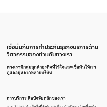
เชื่อมั่นกับการทำประกันธุรกิจบริการด้าน
วิศวกรรมของท่านกับทางเรา
ทางเรามีกลุ่มลูกค้าธุรกิจที่ไว้ใจและเชื่อมันให้เรา
ดูแลอยู่หลากหลายบริษัท
การบริการ คือปัจจัยหลักของเรา
การบริการลูกค้าเป็นสิ่งที่สำคัญมากที่สุดสำหรับเรา โดยที่ลูกค้า