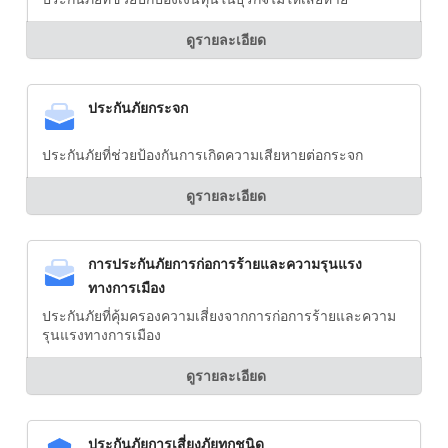
ดูรายละเอียด
ประกันภัยกระจก
ประกันภัยที่ช่วยป้องกันการเกิดความเสียหายต่อกระจก
ดูรายละเอียด
การประกันภัยการก่อการร้ายและความรุนแรง
ทางการเมือง
ประกันภัยที่คุ้มครองความเสี่ยงจากการก่อการร้ายและความ
รุนแรงทางการเมือง
ดูรายละเอียด
ประกันภัยการเสี่ยงภัยทุกชนิด