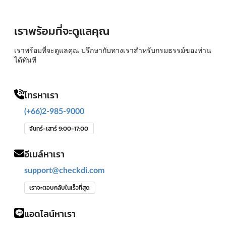
เราพร้อมที่จะดูแลคุณ
เราพร้อมที่จะดูแลคุณ ปรึกษากับทางเราสำหรับกรมธรรม์ของท่าน
ได้ทันที
โทรหาเรา
(+66)2-985-9000
จันทร์-เสาร์ 9:00-17:00
อีเมล์หาเรา
support@checkdi.com
เราจะตอบกลับในเร็วที่สุด
แอดไลน์หาเรา