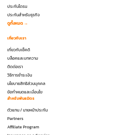
ประกันโดรน
ประกันสำหรับธุรกิจ
ดูทั้งหมด →
เกี่ยวกับเรา
เกี่ยวกับเช็คดิ
บล็อคและบทความ
ติดต่อเรา
วิธีการชำระเงิน
นโยบายสิทธิส่วนบุคคล
ข้อกำหนดและเงื่อนไข
สำหรับพันธมิตร
ตัวแทน / นายหน้าประกัน
Partners
Affiliate Program