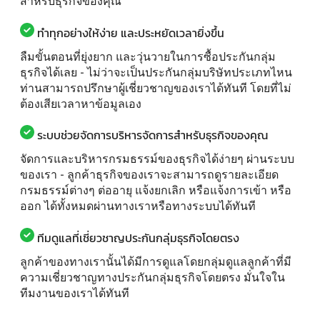
สำหรับธุรกิจของคุณ
ทำทุกอย่างให้ง่าย และประหยัดเวลายิ่งขึ้น
ลืมขั้นตอนที่ยุ่งยาก และวุ่นวายในการซื้อประกันกลุ่ม
ธุรกิจได้เลย - ไม่ว่าจะเป็นประกันกลุ่มบริษัทประเภทไหน
ท่านสามารถปรึกษาผู้เชี่ยวชาญของเราได้ทันที โดยที่ไม่
ต้องเสียเวลาหาข้อมูลเอง
ระบบช่วยจัดการบริหารจัดการสำหรับธุรกิจของคุณ
จัดการและบริหารกรมธรรม์ของธุรกิจได้ง่ายๆ ผ่านระบบ
ของเรา - ลูกค้าธุรกิจของเราจะสามารถดูรายละเอียด
กรมธรรม์ต่างๆ ต่ออายุ แจ้งยกเลิก หรือแจ้งการเข้า หรือ
ออก ได้ทั้งหมดผ่านทางเราหรือทางระบบได้ทันที
ทีมดูแลที่เชี่ยวชาญประกันกลุ่มธุรกิจโดยตรง
ลูกค้าของทางเรานั้นได้มีการดูแลโดยกลุ่มดูแลลูกค้าที่มี
ความเชี่ยวชาญทางประกันกลุ่มธุรกิจโดยตรง มั่นใจใน
ทีมงานของเราได้ทันที