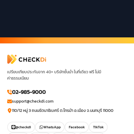
เปรียบเทียบประกันจาก 40+ บริษัทชั้นนำ ในที่เดียว ฟรี ไม่มี
ค่าธรรมเนียม
02-985-9000
support@checkdi.com
110/12 หมู่ 3 ถนนรัตนาธิเบศร์ ต.ไทรม้า อ.เมือง จ.นนทบุรี 11000
@checkdi
WhatsApp
Facebook
TikTok