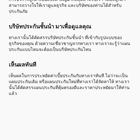
สามารถวางใจให้เราดูแลธุรกิจ และบริษัทของท่านได้สำหรับ
ประกันภัย
บริษัทประกันชั้นนำ มาเพื่อดูแลคุณ
ทางเรานั้นได้คัดสรรบริษัทประกันชั้นนำ ที่เข้ากับรูปแบบของ
ธุรกิจของคุณ ด้วยความเชี่ยวชาญจากทางเรา ทางเราจะรู้ว่าแผน
ประกันแบบไหนจะต้องเป็นบริษัทประกันไหน
เห็นผลทันที
เห็นผลในการประหยัดค่าเบี้ยประกันกับทางเราทันที ไม่ว่าจะเป็น
แผนประกันเดิม หรือแผนประกันใหม่ที่ทางเราได้จัดหาให้ ทางเรา
นั้นได้คัดสรรแผนประกันที่คุ้มครองดีและราคาประหยัดมาให้ท่าน
แล้ว