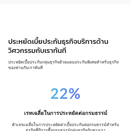
ประหยัดเบี้ยประกันธุรกิจบริการด้าน
วิศวกรรมกับเราทันที
ประหยัดเบี้ยประกันกลุ่มธุรกิจด้วยแผนประกันพิเศษสำหรับธุรกิจ
ของท่านกับเราทันที
22%
เรทเฉลี่ยในการประหยัดต่อกรมธรรม์
ตัวเลขเฉลี่ยในการประหยัดค่าเบี้ยประกันต่อกรมธรรม์สำหรับ
ธุรกิจที่มีการซื้อกรมธรรม์กลุ่มธุรกิจกับทางเรา