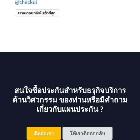
@checkdi
เราจะตอบกลับในเร็วที่สุด
สนใจซื้อประกันสำหรับธรุกิจบริการ
ด้านวิศวกรรม ของท่านหรือมีคำถาม
เกี่ยวกับแผนประกัน ?
ติดต่อเรา
ให้เราติดต่อกลับ