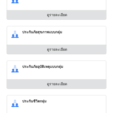
ดูรายละเอียด
ประกันภัยสุขภาพแบบกลุ่ม
ดูรายละเอียด
ประกันภัยอุบัติเหตุแบบกลุ่ม
ดูรายละเอียด
ประกันชีวิตกลุ่ม