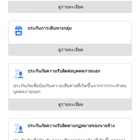
ดูรายละเอียด
ประกันการเดินทางกลุ่ม
ดูรายละเอียด
ประกันภัยความรับผิดต่อบุคคลภายนอก
ประกันภัยเพื่อป้องกันความเสียหายที่เกิดขึ้นจากการกระทำต่อ
บุคคลภายนอก
ดูรายละเอียด
ประกันภัยความรับผิดตามกฏหมายของนายจ้าง