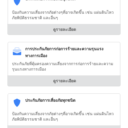
ป้องกันความเสี่ยงจากภัยต่างๆที่อาจเกิดขึ้น เช่น แผ่นดินไหว
ภัยพิบัติธรรมชาติ และอื่นๆ
ดูรายละเอียด
การประกันภัยการก่อการร้ายและความรุนแรง
ทางการเมือง
ประกันภัยที่คุ้มครองความเสี่ยงจากการก่อการร้ายและความ
รุนแรงทางการเมือง
ดูรายละเอียด
ประกันภัยการเสี่ยงภัยทุกชนิด
ป้องกันความเสี่ยงจากภัยต่างๆที่อาจเกิดขึ้น เช่น แผ่นดินไหว
ภัยพิบัติธรรมชาติ และอื่นๆ