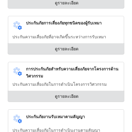
ดูรายละเอียด
ประกันภัยการเสี่ยงภัยทุกชนิดของผู้รับเหมา
ประกันความเสี่ยงภัยที่อาจเกิดขึ้นระหว่างการรับเหมา
ดูรายละเอียด
การประกันภัยสำหรับความเสี่ยงภัยจากโครงการด้าน
วิศวกรรม
ประกันความเสี่ยงภัยในการดำเนินโครงการวิศวกรรม
ดูรายละเอียด
ประกันภัยงานรับเหมาตามสัญญา
ประกันความเสี่ยงภัยในการดำเนินงานตามสัญญา