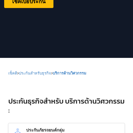
เช็คเบี้ยประกัน
เช็คดิ
ประกันสำหรับธุรกิจ
บริการด้านวิศวกรรม
ประกันธุรกิจสำหรับ บริการด้านวิศวกรรม
:
ประกันภัยรถยนต์กลุ่ม