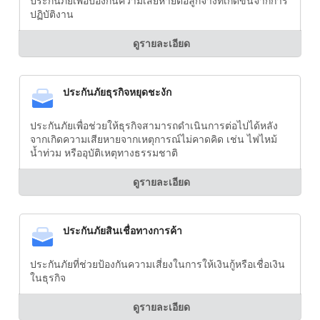
ประกันภัยเพื่อป้องกันความเสียหายต่อลูกจ้างที่เกิดขึ้นจากการ
ปฏิบัติงาน
ดูรายละเอียด
ประกันภัยธุรกิจหยุดชะงัก
ประกันภัยเพื่อช่วยให้ธุรกิจสามารถดำเนินการต่อไปได้หลัง
จากเกิดความเสียหายจากเหตุการณ์ไม่คาดคิด เช่น ไฟไหม้
น้ำท่วม หรืออุบัติเหตุทางธรรมชาติ
ดูรายละเอียด
ประกันภัยสินเชื่อทางการค้า
ประกันภัยที่ช่วยป้องกันความเสี่ยงในการให้เงินกู้หรือเชื่อเงิน
ในธุรกิจ
ดูรายละเอียด