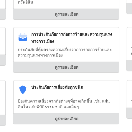
ทรัพย์สิน
ดูรายละเอียด
การประกันภัยการก่อการร้ายและความรุนแรง
ทางการเมือง
ประกันภัยที่คุ้มครองความเสี่ยงจากการก่อการร้ายและ
ความรุนแรงทางการเมือง
ดูรายละเอียด
ประกันภัยการเสี่ยงภัยทุกชนิด
ป้องกันความเสี่ยงจากภัยต่างๆที่อาจเกิดขึ้น เช่น แผ่น
ดินไหว ภัยพิบัติธรรมชาติ และอื่นๆ
ดูรายละเอียด