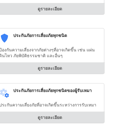
ดูรายละเอียด
ประกันภัยการเสี่ยงภัยทุกชนิด
ป้องกันความเสี่ยงจากภัยต่างๆที่อาจเกิดขึ้น เช่น แผ่น
ดินไหว ภัยพิบัติธรรมชาติ และอื่นๆ
ดูรายละเอียด
ประกันภัยการเสี่ยงภัยทุกชนิดของผู้รับเหมา
ประกันความเสี่ยงภัยที่อาจเกิดขึ้นระหว่างการรับเหมา
ดูรายละเอียด