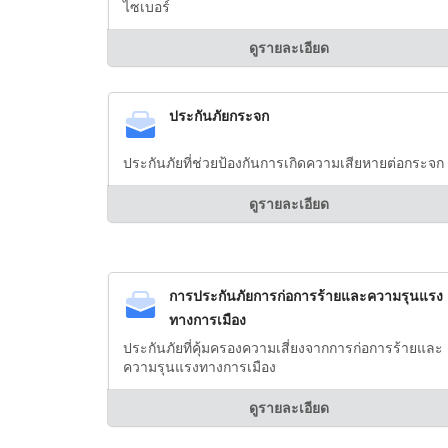
ไซเบอร์
ดูรายละเอียด
ประกันภัยกระจก
ประกันภัยที่ช่วยป้องกันการเกิดความเสียหายต่อกระจก
ดูรายละเอียด
การประกันภัยการก่อการร้ายและความรุนแรง
ทางการเมือง
ประกันภัยที่คุ้มครองความเสี่ยงจากการก่อการร้ายและ
ความรุนแรงทางการเมือง
ดูรายละเอียด