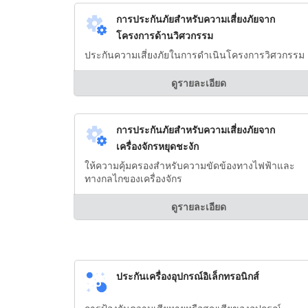
การประกันภัยสำหรับความเสี่ยงภัยจาก
โครงการด้านวิศวกรรม
ประกันความเสี่ยงภัยในการดำเนินโครงการวิศวกรรม
ดูรายละเอียด
การประกันภัยสำหรับความเสี่ยงภัยจาก
เครื่องจักรหยุดชะงัก
ให้ความคุ้มครองสำหรับความขัดข้องทางไฟฟ้าและ
ทางกลไกของเครื่องจักร
ดูรายละเอียด
ประกันเครื่องอุปกรณ์อิเล็กทรอนิกส์