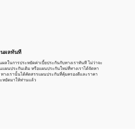
็นผลทันที
็นผลในการประหยัดค่าเบี้ยประกันกับทางเราทันที ไม่ว่าจะ
็นแผนประกันเดิม หรือแผนประกันใหม่ที่ทางเราได้จัดหา
้ ทางเรานั้นได้คัดสรรแผนประกันที่คุ้มครองดีและราคา
ะหยัดมาให้ท่านแล้ว