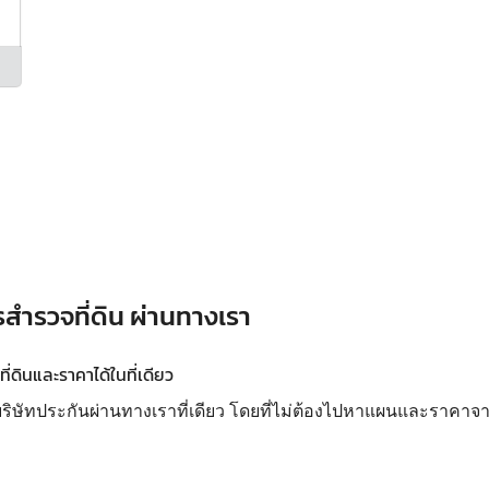
รสำรวจที่ดิน ผ่านทางเรา
ดินและราคาได้ในที่เดียว
ทประกันผ่านทางเราที่เดียว โดยที่ไม่ต้องไปหาแผนและราคาจากห