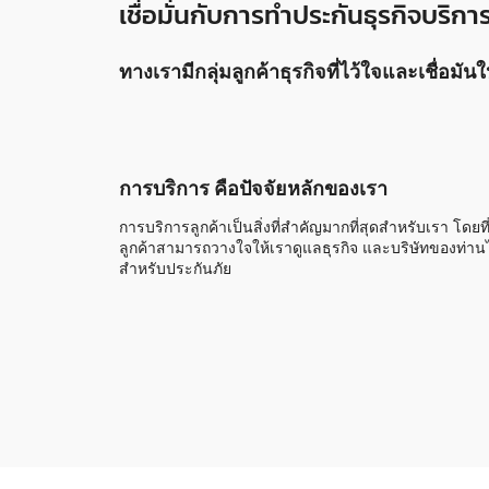
เชื่อมั่นกับการทำประกันธุรกิจบริก
ทางเรามีกลุ่มลูกค้าธุรกิจที่ไว้ใจและเชื่อมั
การบริการ คือปัจจัยหลักของเรา
การบริการลูกค้าเป็นสิ่งที่สำคัญมากที่สุดสำหรับเรา โดยที
ลูกค้าสามารถวางใจให้เราดูแลธุรกิจ และบริษัทของท่านไ
สำหรับประกันภัย