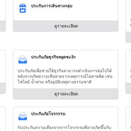
ประกันการเดินทางกลุ่ม
ดูรายละเอียด
ประกันภัยธุรกิจหยุดชะงัก
ประกันภัยเพื่อช่วยให้ธุรกิจสามารถดำเนินการต่อไปได้
หลังจากเกิดความเสียหายจากเหตุการณ์ไม่คาดคิด เช่น
ไฟไหม้ น้ำท่วม หรืออุบัติเหตุทางธรรมชาติ
ดูรายละเอียด
ประกันภัยโจรกรรม
รับประกันความเสี่ยงจากการโจรกรรมที่อาจเกิดขึ้นกับ