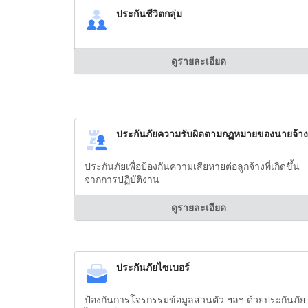
ประกันชีวิตกลุ่ม
ดูรายละเอียด
ประกันภัยความรับผิดตามกฏหมายของนายจ้าง
ประกันภัยเพื่อป้องกันความเสียหายต่อลูกจ้างที่เกิดขึ้น
จากการปฏิบัติงาน
ดูรายละเอียด
ประกันภัยไซเบอร์
ป้องกันการโจรกรรมข้อมูลส่วนตัว ฯลฯ ด้วยประกันภัย