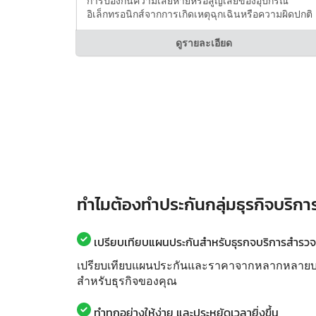
การป้องกันความเสียหายหรือสูญเสียของอุปกรณ์
อิเล็กทรอนิกส์จากการเกิดเหตุฉุกเฉินหรือความผิดปกติ
ดูรายละเอียด
ทำไมต้องทำประกันกลุ่มธุรกิจบริกา
เปรียบเทียบแผนประกันสำหรับธุรกจบริการสำรวจที่
เปรียบเทียบแผนประกันและราคาจากหลากหลายบริษั
สำหรับธุรกิจของคุณ
ทำทุกอย่างให้ง่าย และประหยัดเวลายิ่งขึ้น