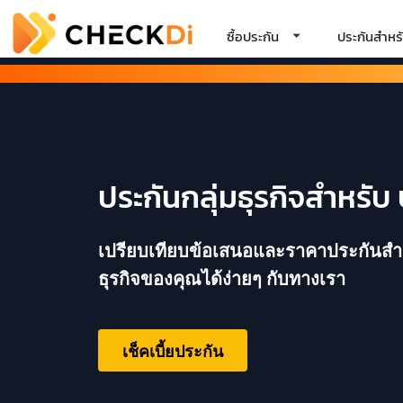
ซื้อประกัน
ประกันสำหรั
ประกันกลุ่มธุรกิจสำหรับ 
เปรียบเทียบข้อเสนอและราคาประกันสำหรั
ธุรกิจของคุณได้ง่ายๆ กับทางเรา
เช็คเบี้ยประกัน