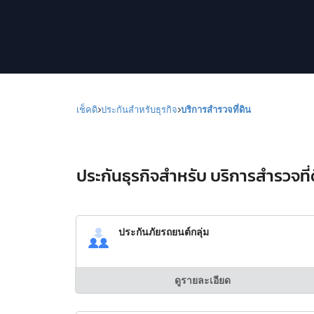
เช็คดิ
ประกันสำหรับธุรกิจ
บริการสำรวจที่ดิน
ประกันธุรกิจสำหรับ บริการสำรวจที่ด
ประกันภัยรถยนต์กลุ่ม
ดูรายละเอียด