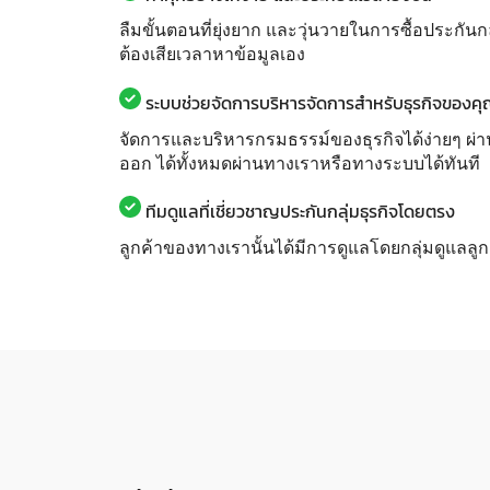
ลืมขั้นตอนที่ยุ่งยาก และวุ่นวายในการซื้อประกันก
ต้องเสียเวลาหาข้อมูลเอง
ระบบช่วยจัดการบริหารจัดการสำหรับธุรกิจของค
จัดการและบริหารกรมธรรม์ของธุรกิจได้ง่ายๆ ผ่า
ออก ได้ทั้งหมดผ่านทางเราหรือทางระบบได้ทันที
ทีมดูแลที่เชี่ยวชาญประกันกลุ่มธุรกิจโดยตรง
ลูกค้าของทางเรานั้นได้มีการดูแลโดยกลุ่มดูแลลู