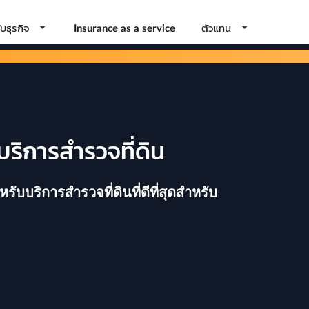
บธุรกิจ
ตัวแทน
Insurance as a service
บริการสำรวจที่ดิน
บบริการสำรวจที่ดินที่ดีที่สุดสำหรับ