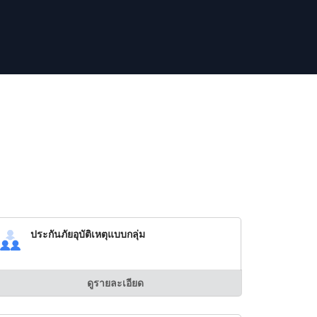
ประกันภัยอุบัติเหตุแบบกลุ่ม
ดูรายละเอียด