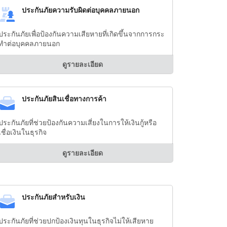
ประกันภัยความรับผิดต่อบุคคลภายนอก
ประกันภัยเพื่อป้องกันความเสียหายที่เกิดขึ้นจากการกระ
ทำต่อบุคคลภายนอก
ดูรายละเอียด
ประกันภัยสินเชื่อทางการค้า
ประกันภัยที่ช่วยป้องกันความเสี่ยงในการให้เงินกู้หรือ
เชื่อเงินในธุรกิจ
ดูรายละเอียด
ประกันภัยสำหรับเงิน
ประกันภัยที่ช่วยปกป้องเงินทุนในธุรกิจไม่ให้เสียหาย