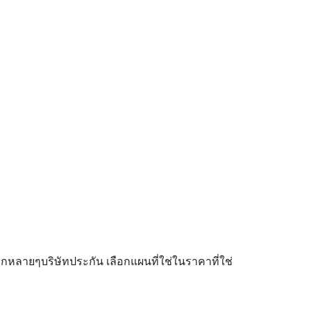
ลายๆบริษัทประกัน เลือกแผนที่ใช่ในราคาที่ใช่