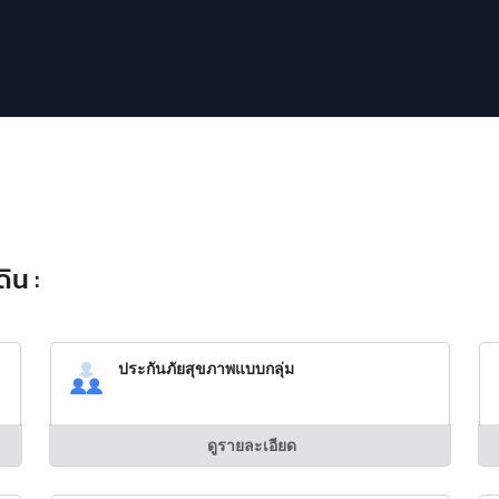
ิน :
ประกันภัยสุขภาพแบบกลุ่ม
ดูรายละเอียด