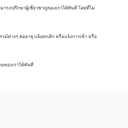
ามารถปรึกษาผู้เชี่ยวชาญของเราได้ทันที โดยที่ไม่
ต่างๆ ต่ออายุ แจ้งยกเลิก หรือแจ้งการเข้า หรือ
านของเราได้ทันที