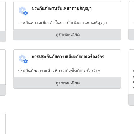
ประกันภัยงานรับเหมาตามสัญญา
ประกันความเสี่ยงภัยในการดำเนินงานตามสัญญา
ดูรายละเอียด
การประกันภัยความเสี่ยงภัยต่อเครื่องจักร
ประกันภัยความเสี่ยงที่อาจเกิดขึ้นกับเครื่องจักร
ดูรายละเอียด