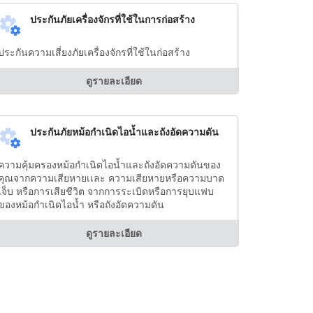
ประกันภัยเครื่องจักรที่ใช้ในการก่อสร้าง
ประกันความเสี่ยงภัยเครื่องจักรที่ใช้ในก่อสร้าง
ดูรายละเอียด
ประกันภัยหม้อกำเนิดไอน้ำและถังอัดความดัน
ความคุ้มครองหม้อกำเนิดไอน้ำและถังอัดความดันของ
คุณจากความเสียหายเเละ ความเสียหายหรือความบาด
เจ็บ หรือการเสียชีวิต จากการระเบิดหรือการยุบแฟบ
ของหม้อกำเนิดไอน้ำ หรือถังอัดความดัน
ดูรายละเอียด