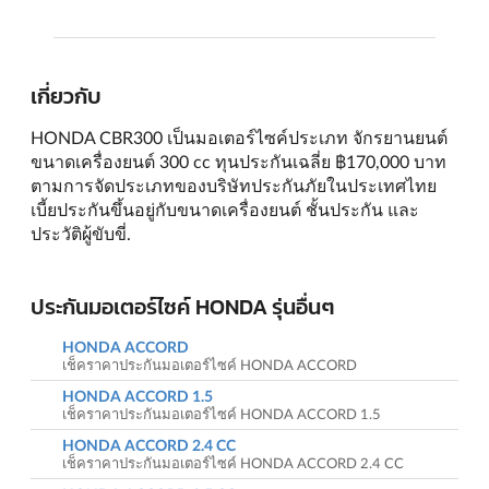
เกี่ยวกับ
HONDA CBR300 เป็นมอเตอร์ไซค์ประเภท จักรยานยนต์
ขนาดเครื่องยนต์ 300 cc ทุนประกันเฉลี่ย ฿170,000 บาท
ตามการจัดประเภทของบริษัทประกันภัยในประเทศไทย
เบี้ยประกันขึ้นอยู่กับขนาดเครื่องยนต์ ชั้นประกัน และ
ประวัติผู้ขับขี่.
ประกันมอเตอร์ไซค์ HONDA รุ่นอื่นๆ
HONDA ACCORD
เช็คราคาประกันมอเตอร์ไซค์ HONDA ACCORD
HONDA ACCORD 1.5
เช็คราคาประกันมอเตอร์ไซค์ HONDA ACCORD 1.5
HONDA ACCORD 2.4 CC
เช็คราคาประกันมอเตอร์ไซค์ HONDA ACCORD 2.4 CC