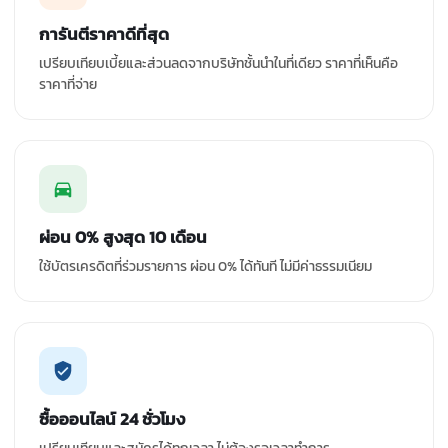
การันตีราคาดีที่สุด
เปรียบเทียบเบี้ยและส่วนลดจากบริษัทชั้นนำในที่เดียว ราคาที่เห็นคือ
ราคาที่จ่าย
ผ่อน 0% สูงสุด 10 เดือน
ใช้บัตรเครดิตที่ร่วมรายการ ผ่อน 0% ได้ทันที ไม่มีค่าธรรมเนียม
ซื้อออนไลน์ 24 ชั่วโมง