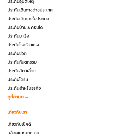
ประกันอุบัติเหตุ
ประกันเดินทางต่างประเทศ
ประกันเดินทางในประเทศ
ประกันบ้าน & คอนโด
ประกันมะเร็ง
ประกันโรคร้ายแรง
ประกันชีวิต
ประกันทันตกรรม
ประกันสัตว์เลี้ยง
ประกันโดรน
ประกันสำหรับธุรกิจ
ดูทั้งหมด →
เกี่ยวกับเรา
เกี่ยวกับเช็คดิ
บล็อคและบทความ