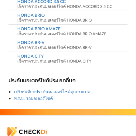
HONDA ACCORD 3.5 CC
เช็คราคาประกันมอเตอร์ไซค์ HONDA ACCORD 3.5 CC
HONDA BRIO
เช็คราคาประกันมอเตอร์ไซค์ HONDA BRIO
HONDA BRIO AMAZE
เช็คราคาประกันมอเตอร์ไซค์ HONDA BRIO AMAZE
HONDA BR-V
เช็คราคาประกันมอเตอร์ไซค์ HONDA BR-V
HONDA CITY
เช็คราคาประกันมอเตอร์ไซค์ HONDA CITY
ประกันมอเตอร์ไซค์ประเภทอื่นๆ
เปรียบเทียบประกันมอเตอร์ไซค์ทุกประเภท
พ.ร.บ. รถมอเตอร์ไซค์