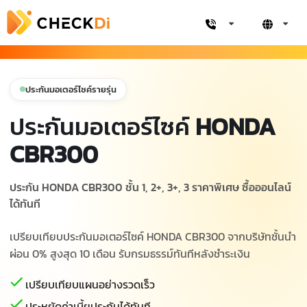
ประกันมอเตอร์ไซค์รายรุ่น
ประกันมอเตอร์ไซค์
HONDA
CBR300
ประกัน HONDA CBR300 ชั้น 1, 2+, 3+, 3 ราคาพิเศษ ซื้อออนไลน์
ได้ทันที
เปรียบเทียบประกันมอเตอร์ไซค์ HONDA CBR300 จากบริษัทชั้นนำ
ผ่อน 0% สูงสุด 10 เดือน รับกรมธรรม์ทันทีหลังชำระเงิน
เปรียบเทียบแผนอย่างรวดเร็ว
ประหยัดค่าเบี้ยประกันได้ทันที