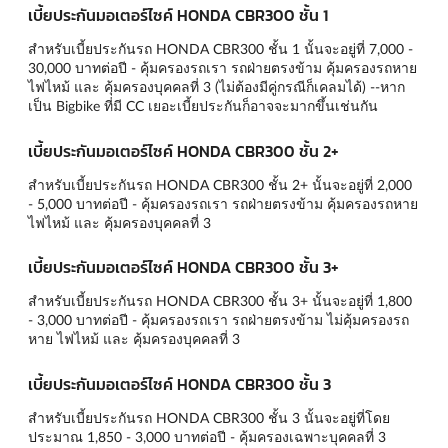
เบี้ยประกันมอเตอร์ไซค์ HONDA CBR300 ชั้น 1
สำหรับเบี้ยประกันรถ HONDA CBR300 ชั้น 1 นั้นจะอยู่ที่ 7,000 -
30,000 บาทต่อปี - คุ้มครองรถเรา รถฝ่ายตรงข้าม คุ้มครองรถหาย
ไฟไหม้ และ คุ้มครองบุคคลที่ 3 (ไม่ต้องมีคู่กรณีก็เคลมได้) --หาก
เป็น Bigbike ที่มี CC เยอะเบี้ยประกันก็อาจจะมากขึ้นเช่นกัน
เบี้ยประกันมอเตอร์ไซค์ HONDA CBR300 ชั้น 2+
สำหรับเบี้ยประกันรถ HONDA CBR300 ชั้น 2+ นั้นจะอยู่ที่ 2,000
- 5,000 บาทต่อปี - คุ้มครองรถเรา รถฝ่ายตรงข้าม คุ้มครองรถหาย
ไฟไหม้ และ คุ้มครองบุคคลที่ 3
เบี้ยประกันมอเตอร์ไซค์ HONDA CBR300 ชั้น 3+
สำหรับเบี้ยประกันรถ HONDA CBR300 ชั้น 3+ นั้นจะอยู่ที่ 1,800
- 3,000 บาทต่อปี - คุ้มครองรถเรา รถฝ่ายตรงข้าม ไม่คุ้มครองรถ
หาย ไฟไหม้ และ คุ้มครองบุคคลที่ 3
เบี้ยประกันมอเตอร์ไซค์ HONDA CBR300 ชั้น 3
สำหรับเบี้ยประกันรถ HONDA CBR300 ชั้น 3 นั้นจะอยู่ที่โดย
ประมาณ 1,850 - 3,000 บาทต่อปี - คุ้มครองเฉพาะบุคคลที่ 3