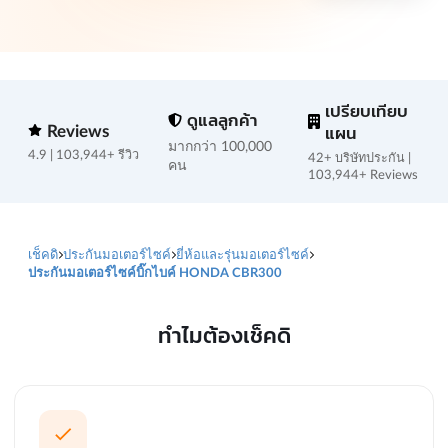
เปรียบเทียบ
ดูแลลูกค้า
Reviews
แผน
มากกว่า 100,000
4.9 | 103,944+ รีวิว
42+ บริษัทประกัน |
คน
103,944+ Reviews
เช็คดิ
ประกันมอเตอร์ไซค์
ยี่ห้อและรุ่นมอเตอร์ไซค์
ประกันมอเตอร์ไซค์บิ๊กไบค์ HONDA CBR300
ทำไมต้องเช็คดิ