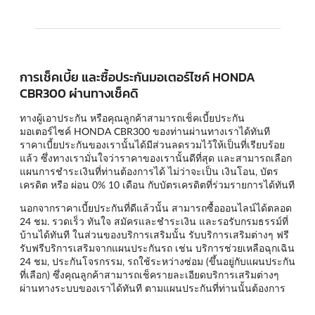
การเช็คเบี้ย และซื้อประกันมอเตอร์ไซค์ HONDA
CBR300 ผ่านทางเช็คดิ
ทางผู้เอาประกัน หรือคุณลูกค้าสามารถเช็คเบี้ยประกัน
มอเตอร์ไซค์ HONDA CBR300 ของท่านผ่านทางเราได้ทันที
ราคาเบี้ยประกันของเรานั้นได้มีส่วนลดรวมไว้ให้เป็นที่เรียบร้อย
แล้ว ซึ่งทางเรามั่นใจว่าราคาของเรานั้นดีที่สุด และสามารถเลือก
แผนการชำระเงินที่ท่านต้องการได้ ไม่ว่าจะเป็น เงินโอน, บัตร
เครดิต หรือ ผ่อน 0% 10 เดือน กับบัตรเครดิตที่ร่วมรายการได้ทันที
นอกจากราคาเบี้ยประกันที่ดีแล้วนั้น สามารถซื้อออนไลน์ได้ตลอด
24 ชม. รวดเร็ว ทันใจ สมัครและชำระเงิน และรอรับกรมธรรม์ที่
บ้านได้ทันที ในส่วนของบริการเสริมนั้น รับบริการเสริมต่างๆ ฟรี
รับฟรีบริการเสริมจากแผนประกันรถ เช่น บริการช่วยเหลือฉุกเฉิน
24 ชม, ประกันโจรกรรม, รถใช้ระหว่างซ่อม (ขึ้นอยู่กับแผนประกัน
ที่เลือก) ซึ่งคุณลูกค้าสามารถเช็ครายละเอียดบริการเสริมต่างๆ
ผ่านทางระบบของเราได้ทันที ตามแผนประกันที่ท่านนั้นต้องการ