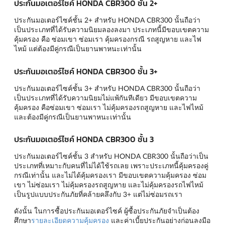
ประกันมอเตอร์ไซค์ HONDA CBR300 ชั้น 2+
ประกันมอเตอร์ไซค์ชั้น 2+ สำหรับ HONDA CBR300 นั้นถือว่า
เป็นประเภทที่ได้รับความนิยมลองลงมา ประเภทนี้มีขอบเขตความ
คุ้มครอง คือ ซ่อมเขา ซ่อมเรา คุ้มครองกรณี รถสูญหาย และไฟ
ไหม้ แต่ต้องมีคู่กรณีเป็นยานพาหนะเท่านั้น
ประกันมอเตอร์ไซค์ HONDA CBR300 ชั้น 3+
ประกันมอเตอร์ไซค์ชั้น 3+ สำหรับ HONDA CBR300 นั้นถือว่า
เป็นประเภทที่ได้รับความนิยมไม่แพ้กันทีเดียว มีขอบเขตความ
คุ้มครอง คือซ่อมเขา ซ่อมเรา ไม่คุ้มครองรถสูญหาย และไฟไหม้
และต้องมีคู่กรณีเป็นยานพาหนะเท่านั้น
ประกันมอเตอร์ไซค์ HONDA CBR300 ชั้น 3
ประกันมอเตอร์ไซค์ชั้น 3 สำหรับ HONDA CBR300 นั้นถือว่าเป็น
ประเภทที่เหมาะกับคนที่ไม่ได้ใช้รถเลย เพราะประเภทนี้คุ้มครองคู่
กรณีเท่านั้น และไม่ได้คุ้มครองเรา มีขอบเขตความคุ้มครอง ซ่อม
เขา ไม่ซ่อมเรา ไม่คุ้มครองรถสูญหาย และไม่คุ้มครองรถไฟไหม้
เป็นรูปแบบประกันภัยที่คล้ายคลึงกับ 3+ แต่ไม่ซ่อมรถเรา
ดังนั้น ในการซื้อประกันมอเตอร์ไซค์ ผู้ซื้อประกันภัยจำเป็นต้อง
ศึกษา
รายละเอียดความคุ้มครอง
และค่าเบี้ยประกันอย่างก่อนลงมือ