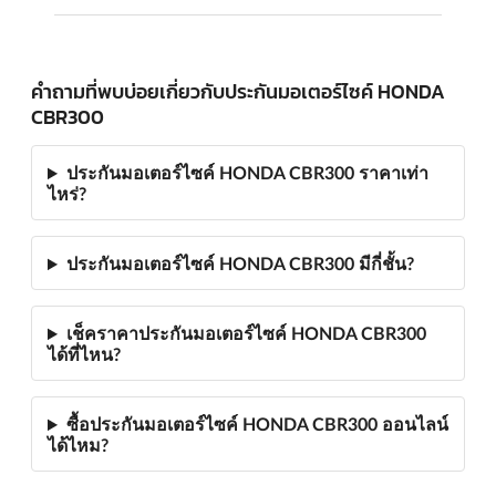
คำถามที่พบบ่อยเกี่ยวกับประกันมอเตอร์ไซค์ HONDA
CBR300
ประกันมอเตอร์ไซค์ HONDA CBR300 ราคาเท่า
ไหร่?
ประกันมอเตอร์ไซค์ HONDA CBR300 มีกี่ชั้น?
เช็คราคาประกันมอเตอร์ไซค์ HONDA CBR300
ได้ที่ไหน?
ซื้อประกันมอเตอร์ไซค์ HONDA CBR300 ออนไลน์
ได้ไหม?