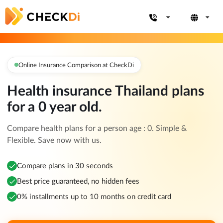
Online Insurance Comparison at CheckDi
Health insurance Thailand plans
for a 0 year old.
Compare health plans for a person age : 0. Simple &
Flexible. Save now with us.
Compare plans in 30 seconds
Best price guaranteed, no hidden fees
0% installments up to 10 months on credit card