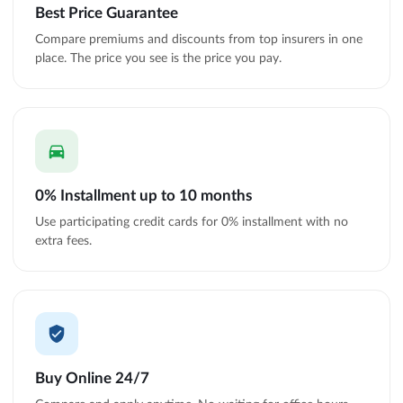
Best Price Guarantee
Compare premiums and discounts from top insurers in one
place. The price you see is the price you pay.
0% Installment up to 10 months
Use participating credit cards for 0% installment with no
extra fees.
Buy Online 24/7