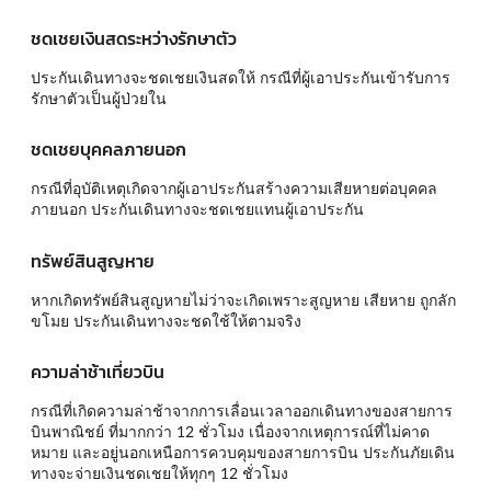
ชดเชยเงินสดระหว่างรักษาตัว
ประกันเดินทางจะชดเชยเงินสดให้ กรณีที่ผู้เอาประกันเข้ารับการ
รักษาตัวเป็นผู้ป่วยใน
ชดเชยบุคคลภายนอก
กรณีที่อุบัติเหตุเกิดจากผู้เอาประกันสร้างความเสียหายต่อบุคคล
ภายนอก ประกันเดินทางจะชดเชยแทนผู้เอาประกัน
ทรัพย์สินสูญหาย
หากเกิดทรัพย์สินสูญหายไม่ว่าจะเกิดเพราะสูญหาย เสียหาย ถูกลัก
ขโมย ประกันเดินทางจะชดใช้ให้ตามจริง
ความล่าช้าเที่ยวบิน
กรณีที่เกิดความล่าช้าจากการเลื่อนเวลาออกเดินทางของสายการ
บินพาณิชย์ ที่มากกว่า 12 ชั่วโมง เนื่องจากเหตุการณ์ที่ไม่คาด
หมาย และอยู่นอกเหนือการควบคุมของสายการบิน ประกันภัยเดิน
ทางจะจ่ายเงินชดเชยให้ทุกๆ 12 ชั่วโมง