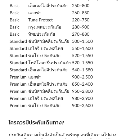
Basic
เอ็มเอสไอจีประกันภัย
250–800
Basic
แอกซ่า
260–850
Basic
Tune Protect
220–750
Basic
กรุงเทพประกันภัย
280–900
Basic
ทิพยประกันภัย
270–880
Standard
ชับบ์สามัคคีประกันภัย
500–1,500
Standard
เอไอจี ประเทศไทย
550–1,600
Standard
ซมโปะประกันภัย
520–1,550
Standard
โทคิโอมารีนประกันภัย
520–1,550
Standard
เอ็มเอสไอจีประกันภัย
540–1,580
Premium
แอกซ่า
900–2,500
Premium
เอ็มเอสไอจีประกันภัย
850–2,400
Premium
ชับบ์สามัคคีประกันภัย
950–2,800
Premium
เอไอจี ประเทศไทย
980–2,900
Premium
ซมโปะประกันภัย
900–2,600
ใครควรมีประกันเดินทาง?
ประกันเดินทางเป็นสิ่งจำเป็นสำหรับทุกคนที่เดินทางไปต่าง