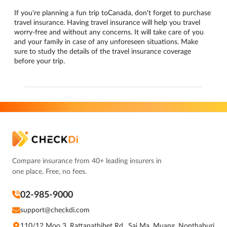
If you're planning a fun trip toCanada, don't forget to purchase
travel insurance. Having travel insurance will help you travel
worry-free and without any concerns. It will take care of you
and your family in case of any unforeseen situations. Make
sure to study the details of the travel insurance coverage
before your trip.
Compare insurance from 40+ leading insurers in
one place. Free, no fees.
02-985-9000
support@checkdi.com
110/12 Moo 3, Rattanathibet Rd., Sai Ma, Muang, Nonthaburi