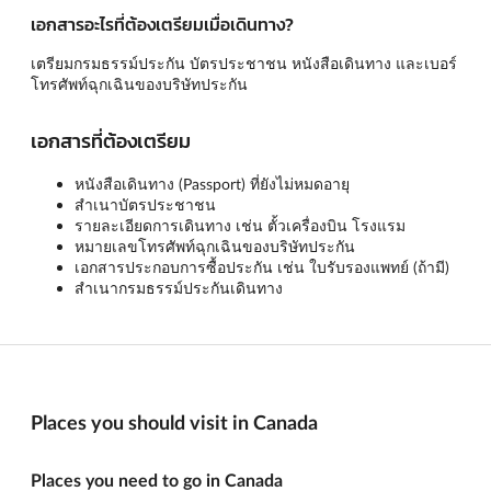
เอกสารอะไรที่ต้องเตรียมเมื่อเดินทาง?
เตรียมกรมธรรม์ประกัน บัตรประชาชน หนังสือเดินทาง และเบอร์
โทรศัพท์ฉุกเฉินของบริษัทประกัน
เอกสารที่ต้องเตรียม
หนังสือเดินทาง (Passport) ที่ยังไม่หมดอายุ
สำเนาบัตรประชาชน
รายละเอียดการเดินทาง เช่น ตั้วเครื่องบิน โรงแรม
หมายเลขโทรศัพท์ฉุกเฉินของบริษัทประกัน
เอกสารประกอบการซื้อประกัน เช่น ใบรับรองแพทย์ (ถ้ามี)
สำเนากรมธรรม์ประกันเดินทาง
Places you should visit in Canada
Places you need to go in Canada