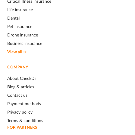
Critical illness insurance
Life insurance
Dental
Pet insurance
Drone insurance
Business insurance
View all →
COMPANY
About CheckDi
Blog & articles
Contact us
Payment methods
Privacy policy
Terms & conditions
FOR PARTNERS