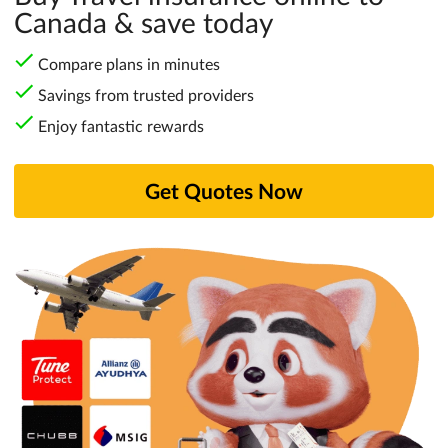
Canada & save today
Compare plans in minutes
Savings from trusted providers
Enjoy fantastic rewards
Get Quotes Now