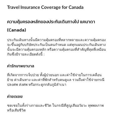
Travel Insurance Coverage for Canada
ความคุ้มครองหลักของประกันเดินทางไป แคนาดา
(Canada)
ประกันเดินทางนั้นมีความคุ้มครองที่หลากหลายและความคุ้มครอง
จะขึ้นอยู่กับบริษัทประกันเป็นคนกำหนด แต่ทุกแผนประกันเดินทาง
นั้นจะมีความคุ้มครองหลัก หรือความคุ้มครองที่สำคัญที่สุดที่เหมือน
กันซึ่งมีรายละเอียดดังนี้ :
ค่ารักษาพยาบาล
ที่เกิดจากการเจ็บป่วย ทั้งผู้ป่วยนอก และค่าใช้จ่ายในการเคลื่อน
ย้าย ค่าเดินทาง และค่าที่พักสำหรับคนดูแล รวมถึงค่าใช้จ่ายกรณี
ปลงศพ ส่งศพ หรือกระดูกกลับภูมิลำเนา
ค่าชดเชย
ชดเชยในทั้งร่างกายและชีวิต ในกรณีที่สูญเสียอวัยวะ ทุพพลภาพ
หรือเสียชีวิต