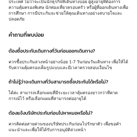
ประเทศ ไม่ว่าจะเป็นนักธุรกิจที่เดินทางบ่อย ผู้สูงอายุที่ต้องการ
ความคุ้มครองพิเศษ นักท่องเที่ยวครอบครัว หรือผู้ที่ออกเดินทางเพื่อ
การศึกษา การมีประกันจะช่วยให้คุณเดินทางอย่างสบายใจและ
ปลอดภัย
คำถามที่พบบ่อย
ต้องซื้อประกันเดินทางกี่วันก่อนออกเดินทาง?
ควรซื้อประกันล่วงหน้าอย่างน้อย 1-7 วันก่อนวันเดินทาง เพื่อให้ได้
รับความคุ้มครองเต็มรูปแบบและมีเวลาตรวจสอบเงื่อนไข
ถ้าไม่รู้ว่าจะเดินทางกี่วันสามารถซื้อประกันได้หรือไม่?
ได้ค่ะ สามารถเลือกแผนที่มีระยะเวลาคุ้มครองยาวกว่าที่คาด
การณ์ไว้ หรือเลือกแผนที่สามารถต่ออายุได้
ต้องแจ้งบริษัทประกันก่อนไปหาหมอหรือไม่?
ควรติดต่อสายด่วนของบริษัทประกันก่อนไปรักษาตัว เพื่อขอคำ
แนะนำและเพื่อให้ได้รับการอนุมัติล่วงหน้า