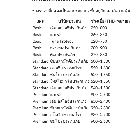
ช่วงราคาที่แสดงเป็นค่าประมาณ ขึ้นอยู่กับแผน/ความค
แผน
บริษัทประกัน
ช่วงเบี้ย (THB)
หมายเห
Basic
เอ็มเอสไอจีประกันภัย
250–800
Basic
แอกซ่า
260–850
Basic
Tune Protect
220–750
Basic
กรุงเทพประกันภัย
280–900
Basic
ทิพยประกันภัย
270–880
Standard
ชับบ์สามัคคีประกันภัย
500–1,500
Standard
เอไอจี ประเทศไทย
550–1,600
Standard
ซมโปะประกันภัย
520–1,550
Standard
โทคิโอมารีนประกันภัย
520–1,550
Standard
เอ็มเอสไอจีประกันภัย
540–1,580
Premium
แอกซ่า
900–2,500
Premium
เอ็มเอสไอจีประกันภัย
850–2,400
Premium
ชับบ์สามัคคีประกันภัย
950–2,800
Premium
เอไอจี ประเทศไทย
980–2,900
Premium
ซมโปะประกันภัย
900–2,600