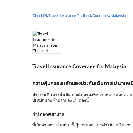
CheckDi
Travel Insurance Thailand
Countries
Malaysia
Travel Insurance Coverage for Malaysia
ความคุ้มครองหลักของประกันเดินทางไป มาเลเซ
ประกันเดินทางนั้นมีความคุ้มครองที่หลากหลายและความคุ
ที่เหมือนกันซึ่งมีรายละเอียดดังนี้ :
ค่ารักษาพยาบาล
ที่เกิดจากการเจ็บป่วย ทั้งผู้ป่วยนอก และค่าใช้จ่ายในก