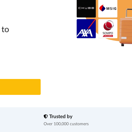
 to
Trusted by
Over 100,000 customers