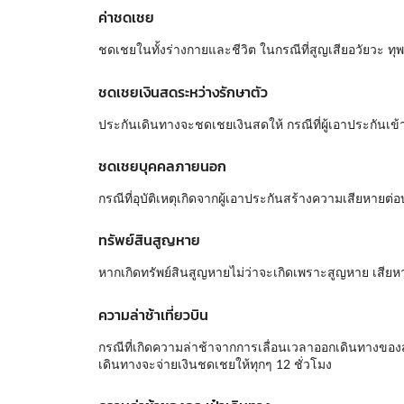
ค่าชดเชย
ชดเชยในทั้งร่างกายและชีวิต ในกรณีที่สูญเสียอวัยวะ ทุพ
ชดเชยเงินสดระหว่างรักษาตัว
ประกันเดินทางจะชดเชยเงินสดให้ กรณีที่ผู้เอาประกันเข้า
ชดเชยบุคคลภายนอก
กรณีที่อุบัติเหตุเกิดจากผู้เอาประกันสร้างความเสียหา
ทรัพย์สินสูญหาย
หากเกิดทรัพย์สินสูญหายไม่ว่าจะเกิดเพราะสูญหาย เสีย
ความล่าช้าเที่ยวบิน
กรณีที่เกิดความล่าช้าจากการเลื่อนเวลาออกเดินทางของ
เดินทางจะจ่ายเงินชดเชยให้ทุกๆ 12 ชั่วโมง