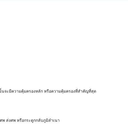
นจะมีความคุ้มครองหลัก หรือความคุ้มครองที่สำคัญที่สุด
ลงศพ ส่งศพ หรือกระดูกกลับภูมิลำเนา