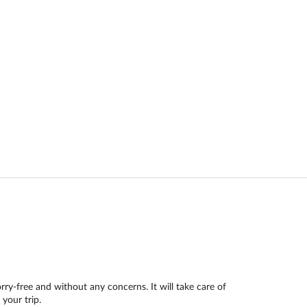
orry-free and without any concerns. It will take care of
your trip.