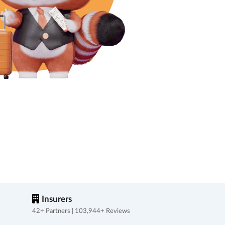
Insurers
42+ Partners | 103,944+ Reviews