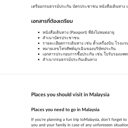
เตรียมกรมธรรม์ประกัน บัตรประชาชน หนังสือเดินทาง แ
เอกสารที่ต้องเตรียม
หนังสือเดินทาง (Passport) ที่ยังไม่หมดอายุ
สำเนาบัตรประชาชน
รายละเอียดการเดินทาง เช่น ตั้วเครื่องบิน โรงแร
หมายเลขโทรศัพท์ฉุกเฉินของบริษัทประกัน
เอกสารประกอบการซื้อประกัน เช่น ใบรับรองแพทย์ 
สำเนากรมธรรม์ประกันเดินทาง
Places you should visit in Malaysia
Places you need to go in Malaysia
If you're planning a fun trip toMalaysia, don't forget t
you and your family in case of any unforeseen situation