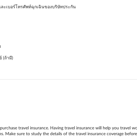
ละเบอร์โทรศัพท์ฉุกเฉินของบริษัทประกัน
ม
(ถ้ามี)
o purchase travel insurance. Having travel insurance will help you travel w
s. Make sure to study the details of the travel insurance coverage before 