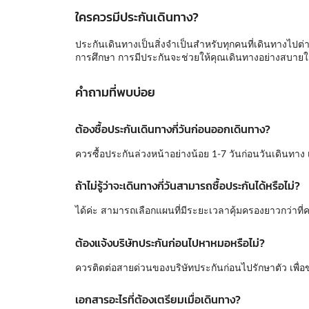
ใครควรมีประกันเดินทาง?
ประกันเดินทางเป็นสิ่งจำเป็นสำหรับทุกคนที่เดินทางไปต่างป
การศึกษา การมีประกันจะช่วยให้คุณเดินทางอย่างสบาย
คำถามที่พบบ่อย
ต้องซื้อประกันเดินทางกี่วันก่อนออกเดินทาง?
ควรซื้อประกันล่วงหน้าอย่างน้อย 1-7 วันก่อนวันเดินทาง
ถ้าไม่รู้ว่าจะเดินทางกี่วันสามารถซื้อประกันได้หรือไม่?
ได้ค่ะ สามารถเลือกแผนที่มีระยะเวลาคุ้มครองยาวกว่าที่
ต้องแจ้งบริษัทประกันก่อนไปหาหมอหรือไม่?
ควรติดต่อสายด่วนของบริษัทประกันก่อนไปรักษาตัว เพื่อ
เอกสารอะไรที่ต้องเตรียมเมื่อเดินทาง?