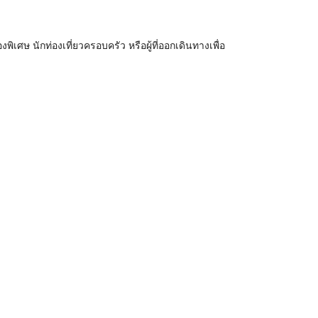
พิเศษ นักท่องเที่ยวครอบครัว หรือผู้ที่ออกเดินทางเพื่อ