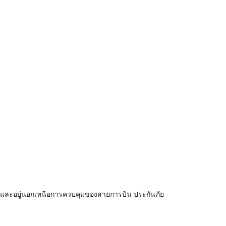
าย และอยู่นอกเหนือการควบคุมของสายการบิน ประกันภัย