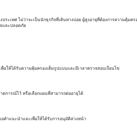
ระเทศ ไม่ว่าจะเป็นนักธุรกิจที่เดินทางบ่อย ผู้สูงอายุที่ต้องการความคุ้มครอง
ใจและปลอดภัย
 เพื่อให้ได้รับความคุ้มครองเต็มรูปแบบและมีเวลาตรวจสอบเงื่อนไข
คาดการณ์ไว้ หรือเลือกแผนที่สามารถต่ออายุได้
ขอคำแนะนำและเพื่อให้ได้รับการอนุมัติล่วงหน้า