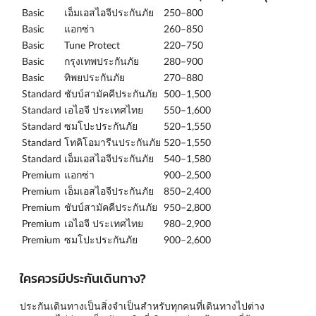
Basic
เอ็มเอสไอจีประกันภัย
250–800
Basic
แอกซ่า
260–850
Basic
Tune Protect
220–750
Basic
กรุงเทพประกันภัย
280–900
Basic
ทิพยประกันภัย
270–880
Standard
ชับบ์สามัคคีประกันภัย
500–1,500
Standard
เอไอจี ประเทศไทย
550–1,600
Standard
ซมโปะประกันภัย
520–1,550
Standard
โทคิโอมารีนประกันภัย
520–1,550
Standard
เอ็มเอสไอจีประกันภัย
540–1,580
Premium
แอกซ่า
900–2,500
Premium
เอ็มเอสไอจีประกันภัย
850–2,400
Premium
ชับบ์สามัคคีประกันภัย
950–2,800
Premium
เอไอจี ประเทศไทย
980–2,900
Premium
ซมโปะประกันภัย
900–2,600
ใครควรมีประกันเดินทาง?
ประกันเดินทางเป็นสิ่งจำเป็นสำหรับทุกคนที่เดินทางไปต่าง