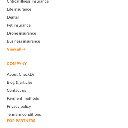
Critical illness insurance
Life insurance
Dental
Pet insurance
Drone insurance
Business insurance
View all →
COMPANY
About CheckDi
Blog & articles
Contact us
Payment methods
Privacy policy
Terms & conditions
FOR PARTNERS