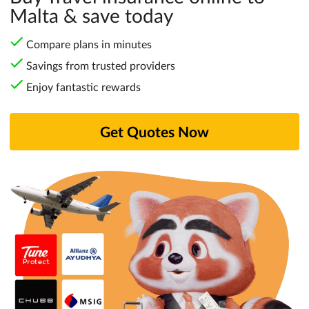
Malta & save today
Compare plans in minutes
Savings from trusted providers
Enjoy fantastic rewards
Get Quotes Now