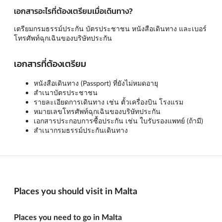
เอกสารอะไรที่ต้องเตรียมเมื่อเดินทาง?
เตรียมกรมธรรม์ประกัน บัตรประชาชน หนังสือเดินทาง และเบอร์
โทรศัพท์ฉุกเฉินของบริษัทประกัน
เอกสารที่ต้องเตรียม
หนังสือเดินทาง (Passport) ที่ยังไม่หมดอายุ
สำเนาบัตรประชาชน
รายละเอียดการเดินทาง เช่น ตั้วเครื่องบิน โรงแรม
หมายเลขโทรศัพท์ฉุกเฉินของบริษัทประกัน
เอกสารประกอบการซื้อประกัน เช่น ใบรับรองแพทย์ (ถ้ามี)
สำเนากรมธรรม์ประกันเดินทาง
Places you should visit in Malta
Places you need to go in Malta