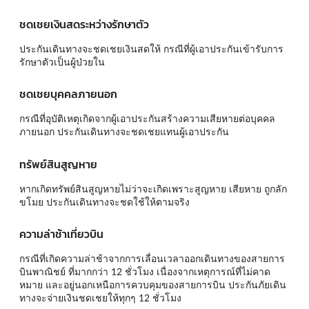
ชดเชยเงินสดระหว่างรักษาตัว
ประกันเดินทางจะชดเชยเงินสดให้ กรณีที่ผู้เอาประกันเข้ารับการ
รักษาตัวเป็นผู้ป่วยใน
ชดเชยบุคคลภายนอก
กรณีที่อุบัติเหตุเกิดจากผู้เอาประกันสร้างความเสียหายต่อบุคคล
ภายนอก ประกันเดินทางจะชดเชยแทนผู้เอาประกัน
ทรัพย์สินสูญหาย
หากเกิดทรัพย์สินสูญหายไม่ว่าจะเกิดเพราะสูญหาย เสียหาย ถูกลัก
ขโมย ประกันเดินทางจะชดใช้ให้ตามจริง
ความล่าช้าเที่ยวบิน
กรณีที่เกิดความล่าช้าจากการเลื่อนเวลาออกเดินทางของสายการ
บินพาณิชย์ ที่มากกว่า 12 ชั่วโมง เนื่องจากเหตุการณ์ที่ไม่คาด
หมาย และอยู่นอกเหนือการควบคุมของสายการบิน ประกันภัยเดิน
ทางจะจ่ายเงินชดเชยให้ทุกๆ 12 ชั่วโมง