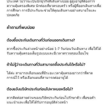
ประเทศ ไม่ว่าจะเป็นนักธุรกิจที่เดินทางบ่อย ผู้สูงอายุที่ต้องการ
ความคุ้มครองพิเศษ นักท่องเที่ยวครอบครัว หรือผู้ที่ออกเดินทางเพื่อ
การศึกษา การมีประกันจะช่วยให้คุณเดินทางอย่างสบายใจและ
ปลอดภัย
คำถามที่พบบ่อย
ต้องซื้อประกันเดินทางกี่วันก่อนออกเดินทาง?
ควรซื้อประกันล่วงหน้าอย่างน้อย 1-7 วันก่อนวันเดินทาง เพื่อให้ได้
รับความคุ้มครองเต็มรูปแบบและมีเวลาตรวจสอบเงื่อนไข
ถ้าไม่รู้ว่าจะเดินทางกี่วันสามารถซื้อประกันได้หรือไม่?
ได้ค่ะ สามารถเลือกแผนที่มีระยะเวลาคุ้มครองยาวกว่าที่คาด
การณ์ไว้ หรือเลือกแผนที่สามารถต่ออายุได้
ต้องแจ้งบริษัทประกันก่อนไปหาหมอหรือไม่?
ควรติดต่อสายด่วนของบริษัทประกันก่อนไปรักษาตัว เพื่อขอคำ
แนะนำและเพื่อให้ได้รับการอนุมัติล่วงหน้า