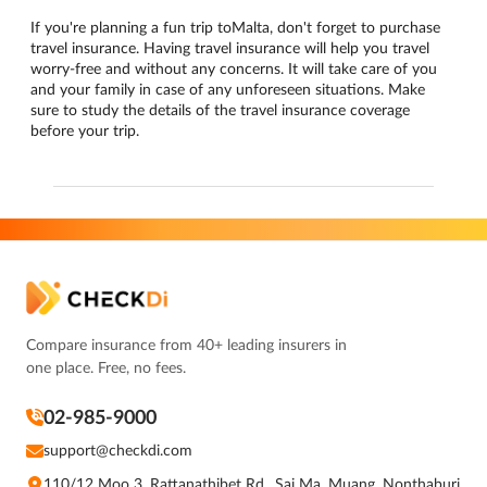
If you're planning a fun trip toMalta, don't forget to purchase
travel insurance. Having travel insurance will help you travel
worry-free and without any concerns. It will take care of you
and your family in case of any unforeseen situations. Make
sure to study the details of the travel insurance coverage
before your trip.
Compare insurance from 40+ leading insurers in
one place. Free, no fees.
02-985-9000
support@checkdi.com
110/12 Moo 3, Rattanathibet Rd., Sai Ma, Muang, Nonthaburi