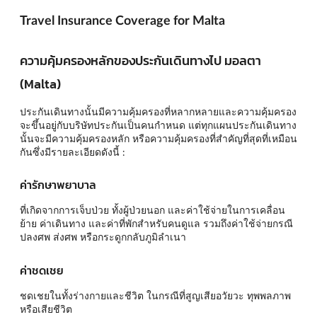
Travel Insurance Coverage for Malta
ความคุ้มครองหลักของประกันเดินทางไป มอลตา
(Malta)
ประกันเดินทางนั้นมีความคุ้มครองที่หลากหลายและความคุ้มครอง
จะขึ้นอยู่กับบริษัทประกันเป็นคนกำหนด แต่ทุกแผนประกันเดินทาง
นั้นจะมีความคุ้มครองหลัก หรือความคุ้มครองที่สำคัญที่สุดที่เหมือน
กันซึ่งมีรายละเอียดดังนี้ :
ค่ารักษาพยาบาล
ที่เกิดจากการเจ็บป่วย ทั้งผู้ป่วยนอก และค่าใช้จ่ายในการเคลื่อน
ย้าย ค่าเดินทาง และค่าที่พักสำหรับคนดูแล รวมถึงค่าใช้จ่ายกรณี
ปลงศพ ส่งศพ หรือกระดูกกลับภูมิลำเนา
ค่าชดเชย
ชดเชยในทั้งร่างกายและชีวิต ในกรณีที่สูญเสียอวัยวะ ทุพพลภาพ
หรือเสียชีวิต