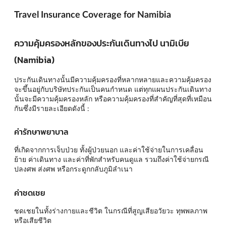
Travel Insurance Coverage for Namibia
ความคุ้มครองหลักของประกันเดินทางไป นามิเบีย
(Namibia)
ประกันเดินทางนั้นมีความคุ้มครองที่หลากหลายและความคุ้มครอง
จะขึ้นอยู่กับบริษัทประกันเป็นคนกำหนด แต่ทุกแผนประกันเดินทาง
นั้นจะมีความคุ้มครองหลัก หรือความคุ้มครองที่สำคัญที่สุดที่เหมือน
กันซึ่งมีรายละเอียดดังนี้ :
ค่ารักษาพยาบาล
ที่เกิดจากการเจ็บป่วย ทั้งผู้ป่วยนอก และค่าใช้จ่ายในการเคลื่อน
ย้าย ค่าเดินทาง และค่าที่พักสำหรับคนดูแล รวมถึงค่าใช้จ่ายกรณี
ปลงศพ ส่งศพ หรือกระดูกกลับภูมิลำเนา
ค่าชดเชย
ชดเชยในทั้งร่างกายและชีวิต ในกรณีที่สูญเสียอวัยวะ ทุพพลภาพ
หรือเสียชีวิต