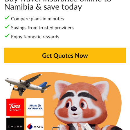
Namibia & save today
Compare plans in minutes
Savings from trusted providers
Enjoy fantastic rewards
Get Quotes Now