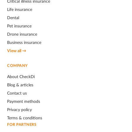
Critical illness insurance
Life insurance
Dental
Pet insurance
Drone insurance
Business insurance
View all →
COMPANY
About CheckDi
Blog & articles
Contact us
Payment methods
Privacy policy
Terms & conditions
FOR PARTNERS