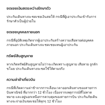
ชดเชยเงินสดระหว่างรักษาตัว
ประกันเดินทางจะชดเชยเงินสดให้ กรณีที่ผู้เอาประกันเข้ารับการ
รักษาตัวเป็นผู้ป่วยใน
ชดเชยบุคคลภายนอก
กรณีที่อุบัติเหตุเกิดจากผู้เอาประกันสร้างความเสียหายต่อบุคคล
ภายนอก ประกันเดินทางจะชดเชยแทนผู้เอาประกัน
ทรัพย์สินสูญหาย
หากเกิดทรัพย์สินสูญหายไม่ว่าจะเกิดเพราะสูญหาย เสียหาย ถูกลัก
ขโมย ประกันเดินทางจะชดใช้ให้ตามจริง
ความล่าช้าเที่ยวบิน
กรณีที่เกิดความล่าช้าจากการเลื่อนเวลาออกเดินทางของสายการ
บินพาณิชย์ ที่มากกว่า 12 ชั่วโมง เนื่องจากเหตุการณ์ที่ไม่คาด
หมาย และอยู่นอกเหนือการควบคุมของสายการบิน ประกันภัยเดิน
ทางจะจ่ายเงินชดเชยให้ทุกๆ 12 ชั่วโมง