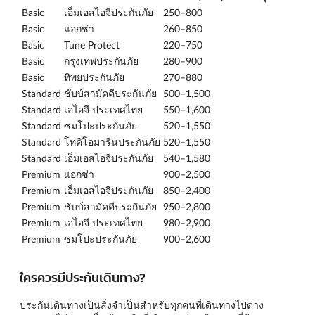
Basic
เอ็มเอสไอจีประกันภัย
250–800
Basic
แอกซ่า
260–850
Basic
Tune Protect
220–750
Basic
กรุงเทพประกันภัย
280–900
Basic
ทิพยประกันภัย
270–880
Standard
ชับบ์สามัคคีประกันภัย
500–1,500
Standard
เอไอจี ประเทศไทย
550–1,600
Standard
ซมโปะประกันภัย
520–1,550
Standard
โทคิโอมารีนประกันภัย
520–1,550
Standard
เอ็มเอสไอจีประกันภัย
540–1,580
Premium
แอกซ่า
900–2,500
Premium
เอ็มเอสไอจีประกันภัย
850–2,400
Premium
ชับบ์สามัคคีประกันภัย
950–2,800
Premium
เอไอจี ประเทศไทย
980–2,900
Premium
ซมโปะประกันภัย
900–2,600
ใครควรมีประกันเดินทาง?
ประกันเดินทางเป็นสิ่งจำเป็นสำหรับทุกคนที่เดินทางไปต่าง