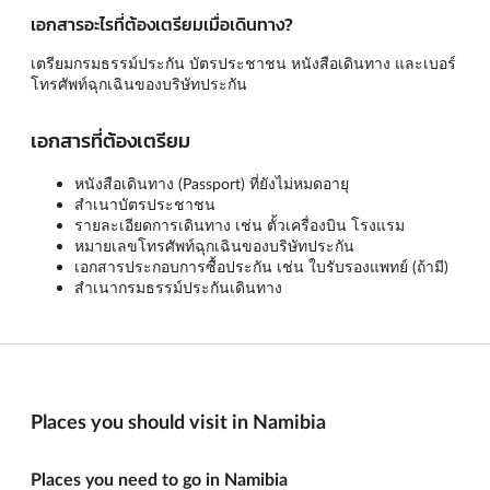
เอกสารอะไรที่ต้องเตรียมเมื่อเดินทาง?
เตรียมกรมธรรม์ประกัน บัตรประชาชน หนังสือเดินทาง และเบอร์
โทรศัพท์ฉุกเฉินของบริษัทประกัน
เอกสารที่ต้องเตรียม
หนังสือเดินทาง (Passport) ที่ยังไม่หมดอายุ
สำเนาบัตรประชาชน
รายละเอียดการเดินทาง เช่น ตั้วเครื่องบิน โรงแรม
หมายเลขโทรศัพท์ฉุกเฉินของบริษัทประกัน
เอกสารประกอบการซื้อประกัน เช่น ใบรับรองแพทย์ (ถ้ามี)
สำเนากรมธรรม์ประกันเดินทาง
Places you should visit in Namibia
Places you need to go in Namibia