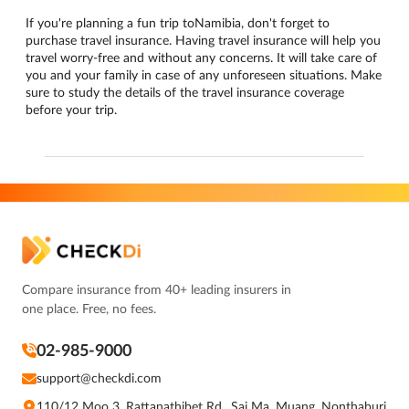
If you're planning a fun trip toNamibia, don't forget to
purchase travel insurance. Having travel insurance will help you
travel worry-free and without any concerns. It will take care of
you and your family in case of any unforeseen situations. Make
sure to study the details of the travel insurance coverage
before your trip.
Compare insurance from 40+ leading insurers in
one place. Free, no fees.
02-985-9000
support@checkdi.com
110/12 Moo 3, Rattanathibet Rd., Sai Ma, Muang, Nonthaburi