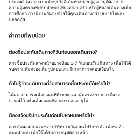
ประเทศ ไม่ว่าจะเป็นนักธุรกิจที่เดินทางบ่อย ผู้สูงอายุที่ต้องการ
ความคุ้มครองพิเศษ นักท่องเที่ยวครอบครัว หรือผู้ที่ออกเดินทางเพื่อ
การศึกษา การมีประกันจะช่วยให้คุณเดินทางอย่างสบายใจและ
ปลอดภัย
คำถามที่พบบ่อย
ต้องซื้อประกันเดินทางกี่วันก่อนออกเดินทาง?
ควรซื้อประกันล่วงหน้าอย่างน้อย 1-7 วันก่อนวันเดินทาง เพื่อให้ได้
รับความคุ้มครองเต็มรูปแบบและมีเวลาตรวจสอบเงื่อนไข
ถ้าไม่รู้ว่าจะเดินทางกี่วันสามารถซื้อประกันได้หรือไม่?
ได้ค่ะ สามารถเลือกแผนที่มีระยะเวลาคุ้มครองยาวกว่าที่คาด
การณ์ไว้ หรือเลือกแผนที่สามารถต่ออายุได้
ต้องแจ้งบริษัทประกันก่อนไปหาหมอหรือไม่?
ควรติดต่อสายด่วนของบริษัทประกันก่อนไปรักษาตัว เพื่อขอคำ
แนะนำและเพื่อให้ได้รับการอนุมัติล่วงหน้า