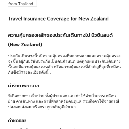
Travel Insurance Coverage for New Zealand
ความคุ้มครองหลักของประกันเดินทางไป นิวซีแลนด์
(New Zealand)
ประกันเดินทางนั้นมีความคุ้มครองที่หลากหลายและความคุ้มครอง
จะขึ้นอยู่กับบริษัทประกันเป็นคนกำหนด แต่ทุกแผนประกันเดินทาง
นั้นจะมีความคุ้มครองหลัก หรือความคุ้มครองที่สำคัญที่สุดที่เหมือน
กันซึ่งมีรายละเอียดดังนี้ :
ค่ารักษาพยาบาล
ที่เกิดจากการเจ็บป่วย ทั้งผู้ป่วยนอก และค่าใช้จ่ายในการเคลื่อน
ย้าย ค่าเดินทาง และค่าที่พักสำหรับคนดูแล รวมถึงค่าใช้จ่ายกรณี
ปลงศพ ส่งศพ หรือกระดูกกลับภูมิลำเนา
ค่าชดเชย