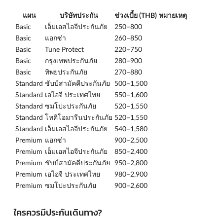
แผน
บริษัทประกัน
ช่วงเบี้ย (THB)
หมายเหตุ
Basic
เอ็มเอสไอจีประกันภัย
250–800
Basic
แอกซ่า
260–850
Basic
Tune Protect
220–750
Basic
กรุงเทพประกันภัย
280–900
Basic
ทิพยประกันภัย
270–880
Standard
ชับบ์สามัคคีประกันภัย
500–1,500
Standard
เอไอจี ประเทศไทย
550–1,600
Standard
ซมโปะประกันภัย
520–1,550
Standard
โทคิโอมารีนประกันภัย
520–1,550
Standard
เอ็มเอสไอจีประกันภัย
540–1,580
Premium
แอกซ่า
900–2,500
Premium
เอ็มเอสไอจีประกันภัย
850–2,400
Premium
ชับบ์สามัคคีประกันภัย
950–2,800
Premium
เอไอจี ประเทศไทย
980–2,900
Premium
ซมโปะประกันภัย
900–2,600
ใครควรมีประกันเดินทาง?