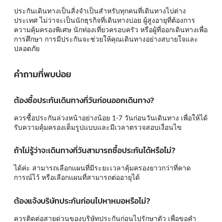
ประกันเดินทางเป็นสิ่งจำเป็นสำหรับทุกคนที่เดินทางไปต่าง
ประเทศ ไม่ว่าจะเป็นนักธุรกิจที่เดินทางบ่อย ผู้สูงอายุที่ต้องการ
ความคุ้มครองพิเศษ นักท่องเที่ยวครอบครัว หรือผู้ที่ออกเดินทางเพื่อ
การศึกษา การมีประกันจะช่วยให้คุณเดินทางอย่างสบายใจและ
ปลอดภัย
คำถามที่พบบ่อย
ต้องซื้อประกันเดินทางกี่วันก่อนออกเดินทาง?
ควรซื้อประกันล่วงหน้าอย่างน้อย 1-7 วันก่อนวันเดินทาง เพื่อให้ได้
รับความคุ้มครองเต็มรูปแบบและมีเวลาตรวจสอบเงื่อนไข
ถ้าไม่รู้ว่าจะเดินทางกี่วันสามารถซื้อประกันได้หรือไม่?
ได้ค่ะ สามารถเลือกแผนที่มีระยะเวลาคุ้มครองยาวกว่าที่คาด
การณ์ไว้ หรือเลือกแผนที่สามารถต่ออายุได้
ต้องแจ้งบริษัทประกันก่อนไปหาหมอหรือไม่?
ควรติดต่อสายด่วนของบริษัทประกันก่อนไปรักษาตัว เพื่อขอคำ