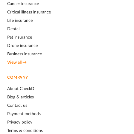
Cancer insurance
Critical illness insurance
Life insurance
Dental
Pet insurance
Drone insurance
Business insurance
View all →
COMPANY
About CheckDi
Blog & articles
Contact us
Payment methods
Privacy policy
Terms & conditions