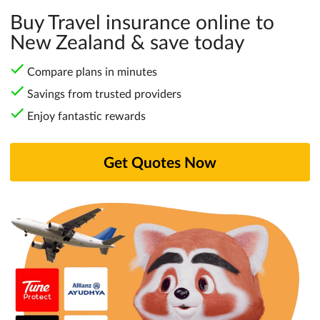
Buy Travel insurance online to
New Zealand & save today
Compare plans in minutes
Savings from trusted providers
Enjoy fantastic rewards
Get Quotes Now