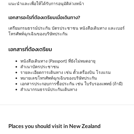
แนะนำและเพื่อให้ได้รับการอนุมัติล่วงหน้า
เอกสารอะไรที่ต้องเตรียมเมื่อเดินทาง?
เตรียมกรมธรรม์ประกัน บัตรประชาชน หนังสือเดินทาง และเบอร์
โทรศัพท์ฉุกเฉินของบริษัทประกัน
เอกสารที่ต้องเตรียม
หนังสือเดินทาง (Passport) ที่ยังไม่หมดอายุ
สำเนาบัตรประชาชน
รายละเอียดการเดินทาง เช่น ตั้วเครื่องบิน โรงแรม
หมายเลขโทรศัพท์ฉุกเฉินของบริษัทประกัน
เอกสารประกอบการซื้อประกัน เช่น ใบรับรองแพทย์ (ถ้ามี)
สำเนากรมธรรม์ประกันเดินทาง
Places you should visit in New Zealand