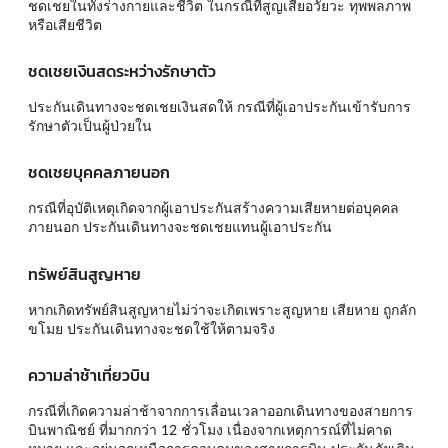
ชดเชยในทั้งร่างกายและชีวิต ในกรณีที่สูญเสียอวัยวะ ทุพพลภาพ
หรือเสียชีวิต
ชดเชยเงินสดระหว่างรักษาตัว
ประกันเดินทางจะชดเชยเงินสดให้ กรณีที่ผู้เอาประกันเข้ารับการ
รักษาตัวเป็นผู้ป่วยใน
ชดเชยบุคคลภายนอก
กรณีที่อุบัติเหตุเกิดจากผู้เอาประกันสร้างความเสียหายต่อบุคคล
ภายนอก ประกันเดินทางจะชดเชยแทนผู้เอาประกัน
ทรัพย์สินสูญหาย
หากเกิดทรัพย์สินสูญหายไม่ว่าจะเกิดเพราะสูญหาย เสียหาย ถูกลัก
ขโมย ประกันเดินทางจะชดใช้ให้ตามจริง
ความล่าช้าเที่ยวบิน
กรณีที่เกิดความล่าช้าจากการเลื่อนเวลาออกเดินทางของสายการ
บินพาณิชย์ ที่มากกว่า 12 ชั่วโมง เนื่องจากเหตุการณ์ที่ไม่คาด