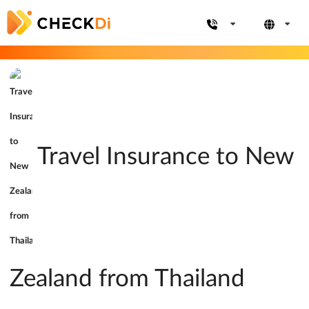
Travel Insurance to New
Zealand from Thailand