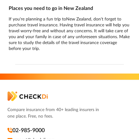
Places you need to go in New Zealand
If you're planning a fun trip toNew Zealand, don't forget to
purchase travel insurance. Having travel insurance will help you
travel worry-free and without any concerns. It will take care of
you and your family in case of any unforeseen situations. Make
sure to study the details of the travel insurance coverage
before your trip.
Compare insurance from 40+ leading insurers in
one place. Free, no fees.
02-985-9000