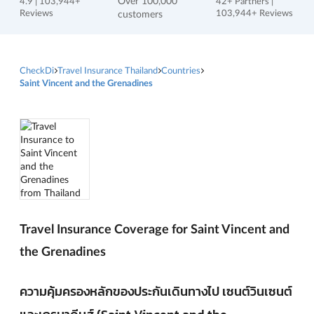
Over 100,000
4.9 | 103,944+
42+ Partners |
Reviews
customers
103,944+ Reviews
CheckDi
Travel Insurance Thailand
Countries
Saint Vincent and the Grenadines
Travel Insurance Coverage for Saint Vincent and
the Grenadines
ความคุ้มครองหลักของประกันเดินทางไป เซนต์วินเซนต์