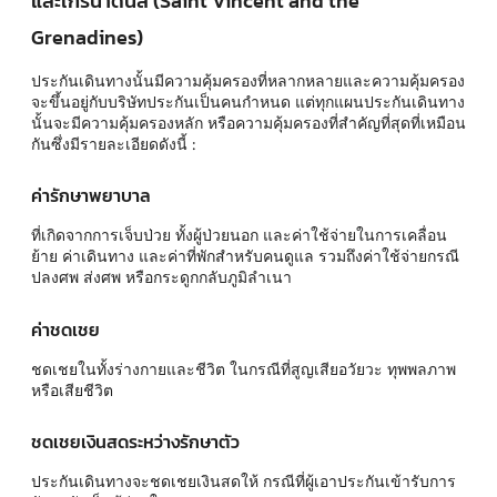
และเกรนาดีนส์ (Saint Vincent and the
Grenadines)
ประกันเดินทางนั้นมีความคุ้มครองที่หลากหลายและความคุ้มครอง
จะขึ้นอยู่กับบริษัทประกันเป็นคนกำหนด แต่ทุกแผนประกันเดินทาง
นั้นจะมีความคุ้มครองหลัก หรือความคุ้มครองที่สำคัญที่สุดที่เหมือน
กันซึ่งมีรายละเอียดดังนี้ :
ค่ารักษาพยาบาล
ที่เกิดจากการเจ็บป่วย ทั้งผู้ป่วยนอก และค่าใช้จ่ายในการเคลื่อน
ย้าย ค่าเดินทาง และค่าที่พักสำหรับคนดูแล รวมถึงค่าใช้จ่ายกรณี
ปลงศพ ส่งศพ หรือกระดูกกลับภูมิลำเนา
ค่าชดเชย
ชดเชยในทั้งร่างกายและชีวิต ในกรณีที่สูญเสียอวัยวะ ทุพพลภาพ
หรือเสียชีวิต
ชดเชยเงินสดระหว่างรักษาตัว
ประกันเดินทางจะชดเชยเงินสดให้ กรณีที่ผู้เอาประกันเข้ารับการ