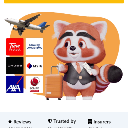
Trusted by
Reviews
Insurers