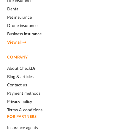
Life insurance
Dental
Pet insurance
Drone insurance
Business insurance
View all →
COMPANY
About CheckDi
Blog & articles
Contact us
Payment methods
Privacy policy
Terms & conditions
FOR PARTNERS
Insurance agents