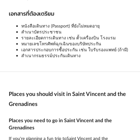
เอกสารที่ต้องเตรียม
หนังสือเดินทาง (Passport) ที่ยังไม่หมดอายุ
สำเนาบัตรประชาชน
รายละเอียดการเดินทาง เช่น ตั้วเครื่องบิน โรงแรม
หมายเลขโทรศัพท์ฉุกเฉินของบริษัทประกัน
เอกสารประกอบการซื้อประกัน เช่น ใบรับรองแพทย์ (ถ้ามี)
สำเนากรมธรรม์ประกันเดินทาง
Places you should visit in Saint Vincent and the
Grenadines
Places you need to go in Saint Vincent and the
Grenadines
If you're planning a fun trip toSaint Vincent and the