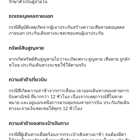
รักษาตัวเป็นผู้ป่วยใน
ชดเชยบุคคลภายนอก
กรณีที่อุบัติเหตุเกิดจากผู้เอาประกันสร้างความเสียหายต่อบุคคล
ภายนอก ประกันเดินทางจะชดเชยแทนผู้เอาประกัน
ทรัพย์สินสูญหาย
หากเกิดทรัพย์สินสูญหายไม่ว่าจะเกิดเพราะสูญหาย เสียหาย ถูกลัก
ขโมย ประกันเดินทางจะชดใช้ให้ตามจริง
ความล่าช้าเที่ยวบิน
กรณีที่เกิดความล่าช้าจากการเลื่อนเวลาออกเดินทางของสายการ
บินพาณิชย์ ที่มากกว่า 12 ชั่วโมง เนื่องจากเหตุการณ์ที่ไม่คาด
หมาย และอยู่นอกเหนือการควบคุมของสายการบิน ประกันภัยเดิน
ทางจะจ่ายเงินชดเชยให้ทุกๆ 12 ชั่วโมง
ความล่าช้าของกระเป๋าเดินทาง
กรณีที่ผู้เดินทางเดือดร้อนจากกระเป๋าเดินทางมาช้า จนต้องมีค่า