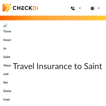
Travel Insurance to Saint