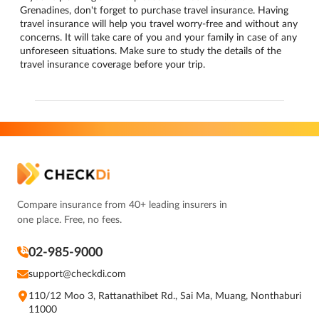
Grenadines, don't forget to purchase travel insurance. Having
travel insurance will help you travel worry-free and without any
concerns. It will take care of you and your family in case of any
unforeseen situations. Make sure to study the details of the
travel insurance coverage before your trip.
Compare insurance from 40+ leading insurers in
one place. Free, no fees.
02-985-9000
support@checkdi.com
110/12 Moo 3, Rattanathibet Rd., Sai Ma, Muang, Nonthaburi
11000