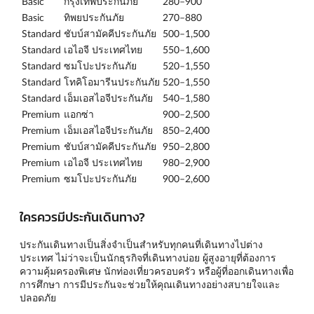
Basic
กรุงเทพประกันภัย
280–900
Basic
ทิพยประกันภัย
270–880
Standard
ชับบ์สามัคคีประกันภัย
500–1,500
Standard
เอไอจี ประเทศไทย
550–1,600
Standard
ซมโปะประกันภัย
520–1,550
Standard
โทคิโอมารีนประกันภัย
520–1,550
Standard
เอ็มเอสไอจีประกันภัย
540–1,580
Premium
แอกซ่า
900–2,500
Premium
เอ็มเอสไอจีประกันภัย
850–2,400
Premium
ชับบ์สามัคคีประกันภัย
950–2,800
Premium
เอไอจี ประเทศไทย
980–2,900
Premium
ซมโปะประกันภัย
900–2,600
ใครควรมีประกันเดินทาง?
ประกันเดินทางเป็นสิ่งจำเป็นสำหรับทุกคนที่เดินทางไปต่าง
ประเทศ ไม่ว่าจะเป็นนักธุรกิจที่เดินทางบ่อย ผู้สูงอายุที่ต้องการ
ความคุ้มครองพิเศษ นักท่องเที่ยวครอบครัว หรือผู้ที่ออกเดินทางเพื่อ
การศึกษา การมีประกันจะช่วยให้คุณเดินทางอย่างสบายใจและ
ปลอดภัย