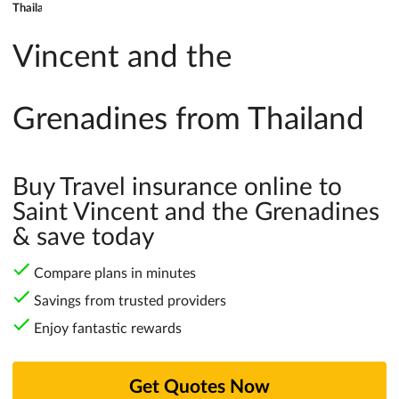
Vincent and the
Grenadines from Thailand
Buy Travel insurance online to
Saint Vincent and the Grenadines
& save today
Compare plans in minutes
Savings from trusted providers
Enjoy fantastic rewards
Get Quotes Now