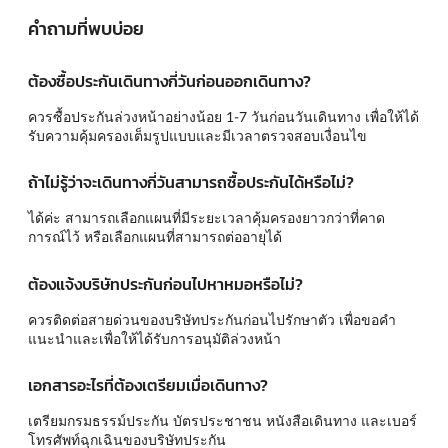
คำถามที่พบบ่อย
ต้องซื้อประกันเดินทางกี่วันก่อนออกเดินทาง?
ควรซื้อประกันล่วงหน้าอย่างน้อย 1-7 วันก่อนวันเดินทาง เพื่อให้ได้
รับความคุ้มครองเต็มรูปแบบและมีเวลาตรวจสอบเงื่อนไข
ถ้าไม่รู้ว่าจะเดินทางกี่วันสามารถซื้อประกันได้หรือไม่?
ได้ค่ะ สามารถเลือกแผนที่มีระยะเวลาคุ้มครองยาวกว่าที่คาด
การณ์ไว้ หรือเลือกแผนที่สามารถต่ออายุได้
ต้องแจ้งบริษัทประกันก่อนไปหาหมอหรือไม่?
ควรติดต่อสายด่วนของบริษัทประกันก่อนไปรักษาตัว เพื่อขอคำ
แนะนำและเพื่อให้ได้รับการอนุมัติล่วงหน้า
เอกสารอะไรที่ต้องเตรียมเมื่อเดินทาง?
เตรียมกรมธรรม์ประกัน บัตรประชาชน หนังสือเดินทาง และเบอร์
โทรศัพท์ฉุกเฉินของบริษัทประกัน