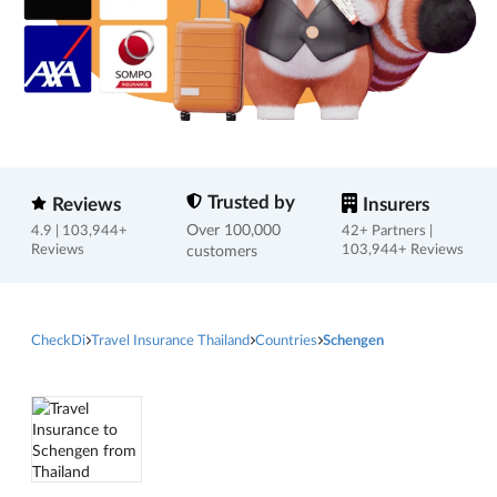
Trusted by
Reviews
Insurers
Over 100,000
4.9 | 103,944+
42+ Partners |
Reviews
customers
103,944+ Reviews
CheckDi
Travel Insurance Thailand
Countries
Schengen