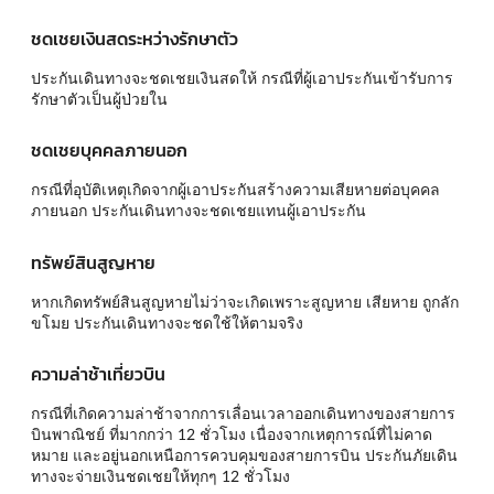
ชดเชยเงินสดระหว่างรักษาตัว
ประกันเดินทางจะชดเชยเงินสดให้ กรณีที่ผู้เอาประกันเข้ารับการ
รักษาตัวเป็นผู้ป่วยใน
ชดเชยบุคคลภายนอก
กรณีที่อุบัติเหตุเกิดจากผู้เอาประกันสร้างความเสียหายต่อบุคคล
ภายนอก ประกันเดินทางจะชดเชยแทนผู้เอาประกัน
ทรัพย์สินสูญหาย
หากเกิดทรัพย์สินสูญหายไม่ว่าจะเกิดเพราะสูญหาย เสียหาย ถูกลัก
ขโมย ประกันเดินทางจะชดใช้ให้ตามจริง
ความล่าช้าเที่ยวบิน
กรณีที่เกิดความล่าช้าจากการเลื่อนเวลาออกเดินทางของสายการ
บินพาณิชย์ ที่มากกว่า 12 ชั่วโมง เนื่องจากเหตุการณ์ที่ไม่คาด
หมาย และอยู่นอกเหนือการควบคุมของสายการบิน ประกันภัยเดิน
ทางจะจ่ายเงินชดเชยให้ทุกๆ 12 ชั่วโมง