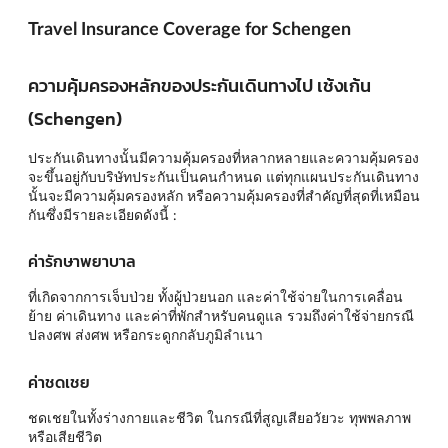
Travel Insurance Coverage for Schengen
ความคุ้มครองหลักของประกันเดินทางไป เช้งเก้น
(Schengen)
ประกันเดินทางนั้นมีความคุ้มครองที่หลากหลายและความคุ้มครอง
จะขึ้นอยู่กับบริษัทประกันเป็นคนกำหนด แต่ทุกแผนประกันเดินทาง
นั้นจะมีความคุ้มครองหลัก หรือความคุ้มครองที่สำคัญที่สุดที่เหมือน
กันซึ่งมีรายละเอียดดังนี้ :
ค่ารักษาพยาบาล
ที่เกิดจากการเจ็บป่วย ทั้งผู้ป่วยนอก และค่าใช้จ่ายในการเคลื่อน
ย้าย ค่าเดินทาง และค่าที่พักสำหรับคนดูแล รวมถึงค่าใช้จ่ายกรณี
ปลงศพ ส่งศพ หรือกระดูกกลับภูมิลำเนา
ค่าชดเชย
ชดเชยในทั้งร่างกายและชีวิต ในกรณีที่สูญเสียอวัยวะ ทุพพลภาพ
หรือเสียชีวิต