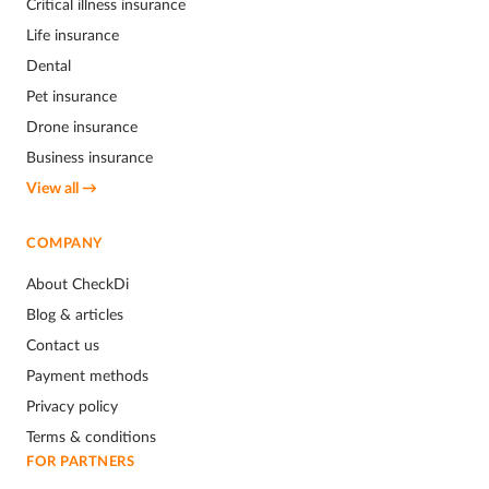
Critical illness insurance
Life insurance
Dental
Pet insurance
Drone insurance
Business insurance
View all →
COMPANY
About CheckDi
Blog & articles
Contact us
Payment methods
Privacy policy
Terms & conditions
FOR PARTNERS