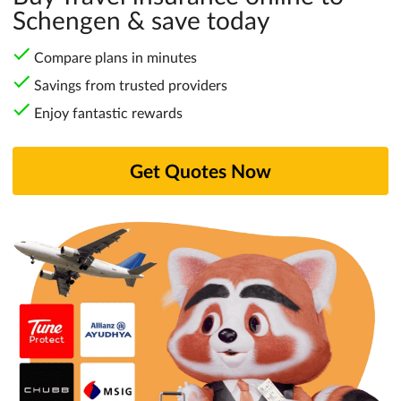
Schengen & save today
Compare plans in minutes
Savings from trusted providers
Enjoy fantastic rewards
Get Quotes Now