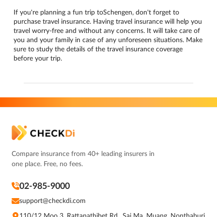
If you're planning a fun trip toSchengen, don't forget to
purchase travel insurance. Having travel insurance will help you
travel worry-free and without any concerns. It will take care of
you and your family in case of any unforeseen situations. Make
sure to study the details of the travel insurance coverage
before your trip.
Compare insurance from 40+ leading insurers in
one place. Free, no fees.
02-985-9000
support@checkdi.com
110/12 Moo 3, Rattanathibet Rd., Sai Ma, Muang, Nonthaburi