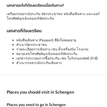
เอกสารอะไรที่ต้องเตรียมเมื่อเดินทาง?
เตรียมกรมธรรม์ประกัน บัตรประชาชน หนังสือเดินทาง และเบอร์
โทรศัพท์ฉุกเฉินของบริษัทประกัน
เอกสารที่ต้องเตรียม
หนังสือเดินทาง (Passport) ที่ยังไม่หมดอายุ
สำเนาบัตรประชาชน
รายละเอียดการเดินทาง เช่น ตั้วเครื่องบิน โรงแรม
หมายเลขโทรศัพท์ฉุกเฉินของบริษัทประกัน
เอกสารประกอบการซื้อประกัน เช่น ใบรับรองแพทย์ (ถ้ามี)
สำเนากรมธรรม์ประกันเดินทาง
Places you should visit in Schengen
Places you need to go in Schengen