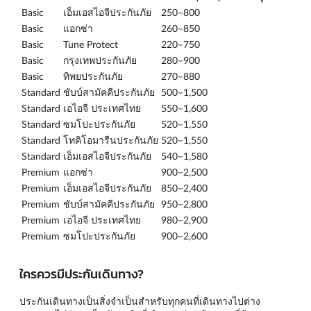
Basic
เอ็มเอสไอจีประกันภัย
250–800
Basic
แอกซ่า
260–850
Basic
Tune Protect
220–750
Basic
กรุงเทพประกันภัย
280–900
Basic
ทิพยประกันภัย
270–880
Standard
ชับบ์สามัคคีประกันภัย
500–1,500
Standard
เอไอจี ประเทศไทย
550–1,600
Standard
ซมโปะประกันภัย
520–1,550
Standard
โทคิโอมารีนประกันภัย
520–1,550
Standard
เอ็มเอสไอจีประกันภัย
540–1,580
Premium
แอกซ่า
900–2,500
Premium
เอ็มเอสไอจีประกันภัย
850–2,400
Premium
ชับบ์สามัคคีประกันภัย
950–2,800
Premium
เอไอจี ประเทศไทย
980–2,900
Premium
ซมโปะประกันภัย
900–2,600
ใครควรมีประกันเดินทาง?
ประกันเดินทางเป็นสิ่งจำเป็นสำหรับทุกคนที่เดินทางไปต่าง