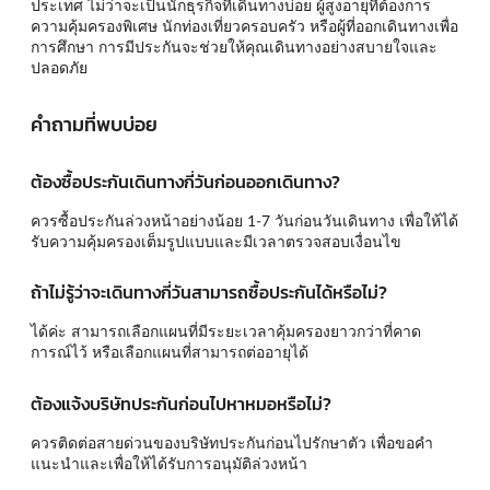
ประเทศ ไม่ว่าจะเป็นนักธุรกิจที่เดินทางบ่อย ผู้สูงอายุที่ต้องการ
ความคุ้มครองพิเศษ นักท่องเที่ยวครอบครัว หรือผู้ที่ออกเดินทางเพื่อ
การศึกษา การมีประกันจะช่วยให้คุณเดินทางอย่างสบายใจและ
ปลอดภัย
คำถามที่พบบ่อย
ต้องซื้อประกันเดินทางกี่วันก่อนออกเดินทาง?
ควรซื้อประกันล่วงหน้าอย่างน้อย 1-7 วันก่อนวันเดินทาง เพื่อให้ได้
รับความคุ้มครองเต็มรูปแบบและมีเวลาตรวจสอบเงื่อนไข
ถ้าไม่รู้ว่าจะเดินทางกี่วันสามารถซื้อประกันได้หรือไม่?
ได้ค่ะ สามารถเลือกแผนที่มีระยะเวลาคุ้มครองยาวกว่าที่คาด
การณ์ไว้ หรือเลือกแผนที่สามารถต่ออายุได้
ต้องแจ้งบริษัทประกันก่อนไปหาหมอหรือไม่?
ควรติดต่อสายด่วนของบริษัทประกันก่อนไปรักษาตัว เพื่อขอคำ
แนะนำและเพื่อให้ได้รับการอนุมัติล่วงหน้า