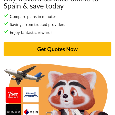
Spain & save today
Compare plans in minutes
Savings from trusted providers
Enjoy fantastic rewards
Get Quotes Now