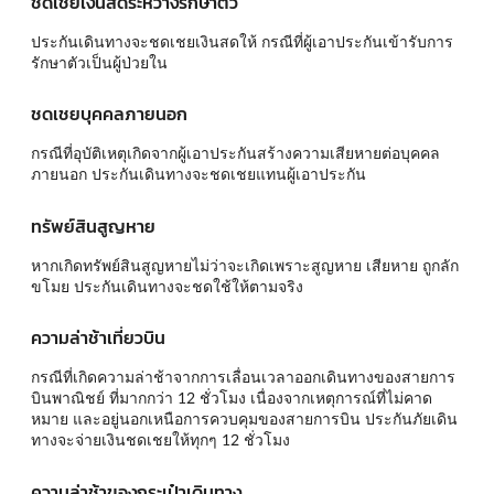
ชดเชยเงินสดระหว่างรักษาตัว
ประกันเดินทางจะชดเชยเงินสดให้ กรณีที่ผู้เอาประกันเข้ารับการ
รักษาตัวเป็นผู้ป่วยใน
ชดเชยบุคคลภายนอก
กรณีที่อุบัติเหตุเกิดจากผู้เอาประกันสร้างความเสียหายต่อบุคคล
ภายนอก ประกันเดินทางจะชดเชยแทนผู้เอาประกัน
ทรัพย์สินสูญหาย
หากเกิดทรัพย์สินสูญหายไม่ว่าจะเกิดเพราะสูญหาย เสียหาย ถูกลัก
ขโมย ประกันเดินทางจะชดใช้ให้ตามจริง
ความล่าช้าเที่ยวบิน
กรณีที่เกิดความล่าช้าจากการเลื่อนเวลาออกเดินทางของสายการ
บินพาณิชย์ ที่มากกว่า 12 ชั่วโมง เนื่องจากเหตุการณ์ที่ไม่คาด
หมาย และอยู่นอกเหนือการควบคุมของสายการบิน ประกันภัยเดิน
ทางจะจ่ายเงินชดเชยให้ทุกๆ 12 ชั่วโมง
ความล่าช้าของกระเป๋าเดินทาง