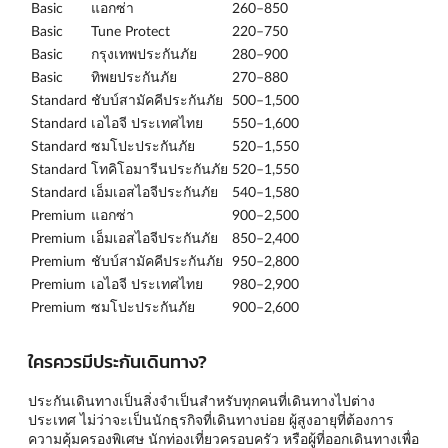
Basic
แอกซ่า
260–850
Basic
Tune Protect
220–750
Basic
กรุงเทพประกันภัย
280–900
Basic
ทิพยประกันภัย
270–880
Standard
ชับบ์สามัคคีประกันภัย
500–1,500
Standard
เอไอจี ประเทศไทย
550–1,600
Standard
ซมโปะประกันภัย
520–1,550
Standard
โทคิโอมารีนประกันภัย
520–1,550
Standard
เอ็มเอสไอจีประกันภัย
540–1,580
Premium
แอกซ่า
900–2,500
Premium
เอ็มเอสไอจีประกันภัย
850–2,400
Premium
ชับบ์สามัคคีประกันภัย
950–2,800
Premium
เอไอจี ประเทศไทย
980–2,900
Premium
ซมโปะประกันภัย
900–2,600
ใครควรมีประกันเดินทาง?
ประกันเดินทางเป็นสิ่งจำเป็นสำหรับทุกคนที่เดินทางไปต่าง
ประเทศ ไม่ว่าจะเป็นนักธุรกิจที่เดินทางบ่อย ผู้สูงอายุที่ต้องการ
ความคุ้มครองพิเศษ นักท่องเที่ยวครอบครัว หรือผู้ที่ออกเดินทางเพื่อ