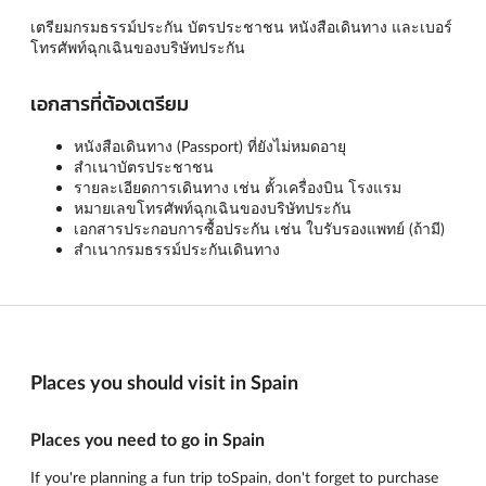
เตรียมกรมธรรม์ประกัน บัตรประชาชน หนังสือเดินทาง และเบอร์
โทรศัพท์ฉุกเฉินของบริษัทประกัน
เอกสารที่ต้องเตรียม
หนังสือเดินทาง (Passport) ที่ยังไม่หมดอายุ
สำเนาบัตรประชาชน
รายละเอียดการเดินทาง เช่น ตั้วเครื่องบิน โรงแรม
หมายเลขโทรศัพท์ฉุกเฉินของบริษัทประกัน
เอกสารประกอบการซื้อประกัน เช่น ใบรับรองแพทย์ (ถ้ามี)
สำเนากรมธรรม์ประกันเดินทาง
Places you should visit in Spain
Places you need to go in Spain
If you're planning a fun trip toSpain, don't forget to purchase