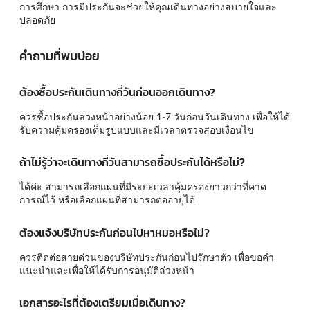
การศึกษา การมีประกันจะช่วยให้คุณเดินทางอย่างสบายใจและ
ปลอดภัย
คำถามที่พบบ่อย
ต้องซื้อประกันเดินทางกี่วันก่อนออกเดินทาง?
ควรซื้อประกันล่วงหน้าอย่างน้อย 1-7 วันก่อนวันเดินทาง เพื่อให้ได้
รับความคุ้มครองเต็มรูปแบบและมีเวลาตรวจสอบเงื่อนไข
ถ้าไม่รู้ว่าจะเดินทางกี่วันสามารถซื้อประกันได้หรือไม่?
ได้ค่ะ สามารถเลือกแผนที่มีระยะเวลาคุ้มครองยาวกว่าที่คาด
การณ์ไว้ หรือเลือกแผนที่สามารถต่ออายุได้
ต้องแจ้งบริษัทประกันก่อนไปหาหมอหรือไม่?
ควรติดต่อสายด่วนของบริษัทประกันก่อนไปรักษาตัว เพื่อขอคำ
แนะนำและเพื่อให้ได้รับการอนุมัติล่วงหน้า
เอกสารอะไรที่ต้องเตรียมเมื่อเดินทาง?