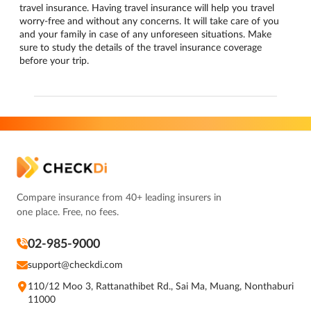
travel insurance. Having travel insurance will help you travel
worry-free and without any concerns. It will take care of you
and your family in case of any unforeseen situations. Make
sure to study the details of the travel insurance coverage
before your trip.
Compare insurance from 40+ leading insurers in
one place. Free, no fees.
02-985-9000
support@checkdi.com
110/12 Moo 3, Rattanathibet Rd., Sai Ma, Muang, Nonthaburi
11000