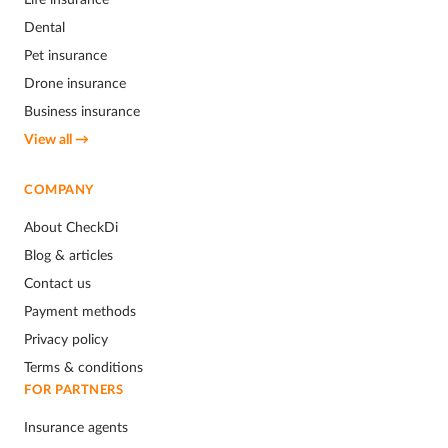
Dental
Pet insurance
Drone insurance
Business insurance
View all →
COMPANY
About CheckDi
Blog & articles
Contact us
Payment methods
Privacy policy
Terms & conditions
FOR PARTNERS
Insurance agents