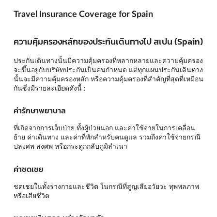
Travel Insurance Coverage for Spain
ความคุ้มครองหลักของประกันเดินทางไป สเปน (Spain)
ประกันเดินทางนั้นมีความคุ้มครองที่หลากหลายและความคุ้มครอง
จะขึ้นอยู่กับบริษัทประกันเป็นคนกำหนด แต่ทุกแผนประกันเดินทาง
นั้นจะมีความคุ้มครองหลัก หรือความคุ้มครองที่สำคัญที่สุดที่เหมือน
กันซึ่งมีรายละเอียดดังนี้ :
ค่ารักษาพยาบาล
ที่เกิดจากการเจ็บป่วย ทั้งผู้ป่วยนอก และค่าใช้จ่ายในการเคลื่อน
ย้าย ค่าเดินทาง และค่าที่พักสำหรับคนดูแล รวมถึงค่าใช้จ่ายกรณี
ปลงศพ ส่งศพ หรือกระดูกกลับภูมิลำเนา
ค่าชดเชย
ชดเชยในทั้งร่างกายและชีวิต ในกรณีที่สูญเสียอวัยวะ ทุพพลภาพ
หรือเสียชีวิต