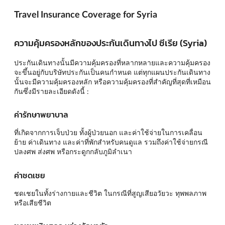
Travel Insurance Coverage for Syria
ความคุ้มครองหลักของประกันเดินทางไป ซีเรีย (Syria)
ประกันเดินทางนั้นมีความคุ้มครองที่หลากหลายและความคุ้มครอง
จะขึ้นอยู่กับบริษัทประกันเป็นคนกำหนด แต่ทุกแผนประกันเดินทาง
นั้นจะมีความคุ้มครองหลัก หรือความคุ้มครองที่สำคัญที่สุดที่เหมือน
กันซึ่งมีรายละเอียดดังนี้ :
ค่ารักษาพยาบาล
ที่เกิดจากการเจ็บป่วย ทั้งผู้ป่วยนอก และค่าใช้จ่ายในการเคลื่อน
ย้าย ค่าเดินทาง และค่าที่พักสำหรับคนดูแล รวมถึงค่าใช้จ่ายกรณี
ปลงศพ ส่งศพ หรือกระดูกกลับภูมิลำเนา
ค่าชดเชย
ชดเชยในทั้งร่างกายและชีวิต ในกรณีที่สูญเสียอวัยวะ ทุพพลภาพ
หรือเสียชีวิต