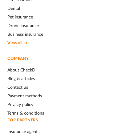
Dental
Pet insurance
Drone insurance
Business insurance
View all →
COMPANY
About CheckDi
Blog & articles
Contact us
Payment methods
Privacy policy
Terms & conditions
FOR PARTNERS
Insurance agents