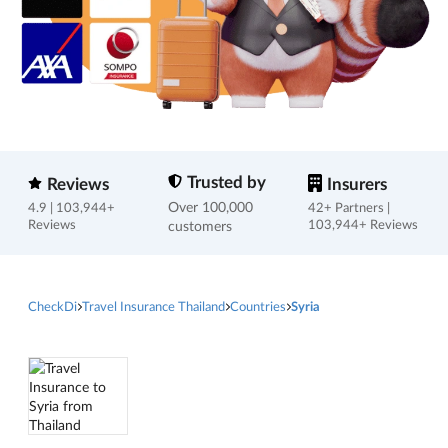
Trusted by
Reviews
Insurers
Over 100,000
4.9 | 103,944+
42+ Partners |
Reviews
customers
103,944+ Reviews
CheckDi
Travel Insurance Thailand
Countries
Syria