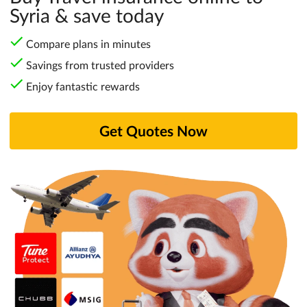
Syria & save today
Compare plans in minutes
Savings from trusted providers
Enjoy fantastic rewards
Get Quotes Now