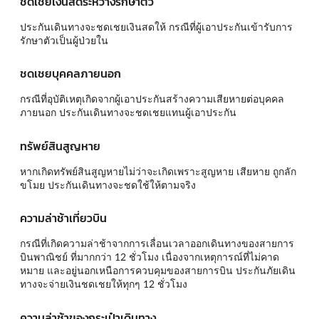
ชดเชยเงินสดระหว่างรักษาตัว
ประกันเดินทางจะชดเชยเงินสดให้ กรณีที่ผู้เอาประกันเข้ารับการ
รักษาตัวเป็นผู้ป่วยใน
ชดเชยบุคคลภายนอก
กรณีที่อุบัติเหตุเกิดจากผู้เอาประกันสร้างความเสียหายต่อบุคคล
ภายนอก ประกันเดินทางจะชดเชยแทนผู้เอาประกัน
ทรัพย์สินสูญหาย
หากเกิดทรัพย์สินสูญหายไม่ว่าจะเกิดเพราะสูญหาย เสียหาย ถูกลัก
ขโมย ประกันเดินทางจะชดใช้ให้ตามจริง
ความล่าช้าเที่ยวบิน
กรณีที่เกิดความล่าช้าจากการเลื่อนเวลาออกเดินทางของสายการ
บินพาณิชย์ ที่มากกว่า 12 ชั่วโมง เนื่องจากเหตุการณ์ที่ไม่คาด
หมาย และอยู่นอกเหนือการควบคุมของสายการบิน ประกันภัยเดิน
ทางจะจ่ายเงินชดเชยให้ทุกๆ 12 ชั่วโมง
ความล่าช้าของกระเป๋าเดินทาง