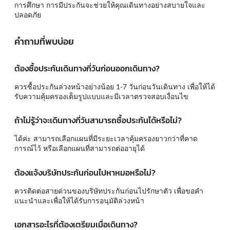
การศึกษา การมีประกันจะช่วยให้คุณเดินทางอย่างสบายใจและ
ปลอดภัย
คำถามที่พบบ่อย
ต้องซื้อประกันเดินทางกี่วันก่อนออกเดินทาง?
ควรซื้อประกันล่วงหน้าอย่างน้อย 1-7 วันก่อนวันเดินทาง เพื่อให้ได้
รับความคุ้มครองเต็มรูปแบบและมีเวลาตรวจสอบเงื่อนไข
ถ้าไม่รู้ว่าจะเดินทางกี่วันสามารถซื้อประกันได้หรือไม่?
ได้ค่ะ สามารถเลือกแผนที่มีระยะเวลาคุ้มครองยาวกว่าที่คาด
การณ์ไว้ หรือเลือกแผนที่สามารถต่ออายุได้
ต้องแจ้งบริษัทประกันก่อนไปหาหมอหรือไม่?
ควรติดต่อสายด่วนของบริษัทประกันก่อนไปรักษาตัว เพื่อขอคำ
แนะนำและเพื่อให้ได้รับการอนุมัติล่วงหน้า
เอกสารอะไรที่ต้องเตรียมเมื่อเดินทาง?