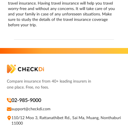
travel insurance. Having travel insurance will help you travel
worry-free and without any concerns. It will take care of you
and your family in case of any unforeseen situations. Make
sure to study the details of the travel insurance coverage
before your trip.
Compare insurance from 40+ leading insurers in
one place. Free, no fees.
02-985-9000
support@checkdi.com
110/12 Moo 3, Rattanathibet Rd., Sai Ma, Muang, Nonthaburi
11000