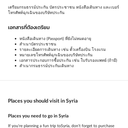
เตรียมกรมธรรม์ประกัน บัตรประชาชน หนังสือเดินทาง และเบอร์
โทรศัพท์ฉุกเฉินของบริษัทประกัน
เอกสารที่ต้องเตรียม
หนังสือเดินทาง (Passport) ที่ยังไม่หมดอายุ
สำเนาบัตรประชาชน
รายละเอียดการเดินทาง เช่น ตั้วเครื่องบิน โรงแรม
หมายเลขโทรศัพท์ฉุกเฉินของบริษัทประกัน
เอกสารประกอบการซื้อประกัน เช่น ใบรับรองแพทย์ (ถ้ามี)
สำเนากรมธรรม์ประกันเดินทาง
Places you should visit in Syria
Places you need to go in Syria
If you're planning a fun trip toSyria, don't forget to purchase