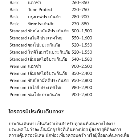
Basic
แอกซ่า
260–850
Basic
Tune Protect
220–750
Basic
กรุงเทพประกันภัย
280–900
Basic
ทิพยประกันภัย
270–880
Standard
ชับบ์สามัคคีประกันภัย
500–1,500
Standard
เอไอจี ประเทศไทย
550–1,600
Standard
ซมโปะประกันภัย
520–1,550
Standard
โทคิโอมารีนประกันภัย
520–1,550
Standard
เอ็มเอสไอจีประกันภัย
540–1,580
Premium
แอกซ่า
900–2,500
Premium
เอ็มเอสไอจีประกันภัย
850–2,400
Premium
ชับบ์สามัคคีประกันภัย
950–2,800
Premium
เอไอจี ประเทศไทย
980–2,900
Premium
ซมโปะประกันภัย
900–2,600
ใครควรมีประกันเดินทาง?
ประกันเดินทางเป็นสิ่งจำเป็นสำหรับทุกคนที่เดินทางไปต่าง
ประเทศ ไม่ว่าจะเป็นนักธุรกิจที่เดินทางบ่อย ผู้สูงอายุที่ต้องการ
ความคุ้มครองพิเศษ นักท่องเที่ยวครอบครัว หรือผู้ที่ออกเดินทางเพื่อ