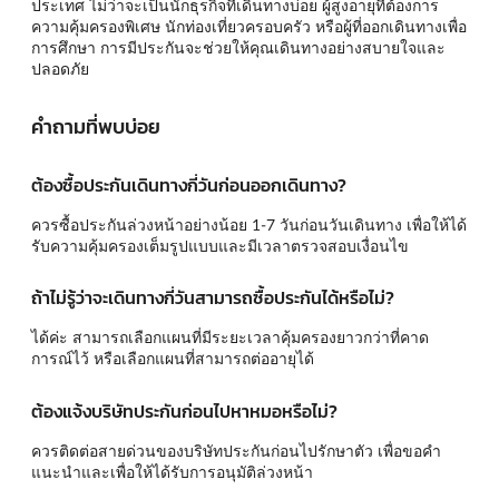
ประเทศ ไม่ว่าจะเป็นนักธุรกิจที่เดินทางบ่อย ผู้สูงอายุที่ต้องการ
ความคุ้มครองพิเศษ นักท่องเที่ยวครอบครัว หรือผู้ที่ออกเดินทางเพื่อ
การศึกษา การมีประกันจะช่วยให้คุณเดินทางอย่างสบายใจและ
ปลอดภัย
คำถามที่พบบ่อย
ต้องซื้อประกันเดินทางกี่วันก่อนออกเดินทาง?
ควรซื้อประกันล่วงหน้าอย่างน้อย 1-7 วันก่อนวันเดินทาง เพื่อให้ได้
รับความคุ้มครองเต็มรูปแบบและมีเวลาตรวจสอบเงื่อนไข
ถ้าไม่รู้ว่าจะเดินทางกี่วันสามารถซื้อประกันได้หรือไม่?
ได้ค่ะ สามารถเลือกแผนที่มีระยะเวลาคุ้มครองยาวกว่าที่คาด
การณ์ไว้ หรือเลือกแผนที่สามารถต่ออายุได้
ต้องแจ้งบริษัทประกันก่อนไปหาหมอหรือไม่?
ควรติดต่อสายด่วนของบริษัทประกันก่อนไปรักษาตัว เพื่อขอคำ
แนะนำและเพื่อให้ได้รับการอนุมัติล่วงหน้า