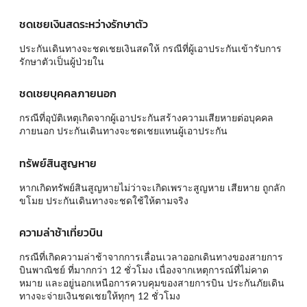
ชดเชยเงินสดระหว่างรักษาตัว
ประกันเดินทางจะชดเชยเงินสดให้ กรณีที่ผู้เอาประกันเข้ารับการ
รักษาตัวเป็นผู้ป่วยใน
ชดเชยบุคคลภายนอก
กรณีที่อุบัติเหตุเกิดจากผู้เอาประกันสร้างความเสียหายต่อบุคคล
ภายนอก ประกันเดินทางจะชดเชยแทนผู้เอาประกัน
ทรัพย์สินสูญหาย
หากเกิดทรัพย์สินสูญหายไม่ว่าจะเกิดเพราะสูญหาย เสียหาย ถูกลัก
ขโมย ประกันเดินทางจะชดใช้ให้ตามจริง
ความล่าช้าเที่ยวบิน
กรณีที่เกิดความล่าช้าจากการเลื่อนเวลาออกเดินทางของสายการ
บินพาณิชย์ ที่มากกว่า 12 ชั่วโมง เนื่องจากเหตุการณ์ที่ไม่คาด
หมาย และอยู่นอกเหนือการควบคุมของสายการบิน ประกันภัยเดิน
ทางจะจ่ายเงินชดเชยให้ทุกๆ 12 ชั่วโมง