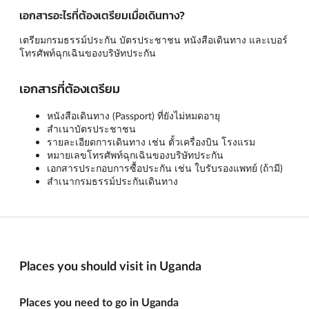
เอกสารอะไรที่ต้องเตรียมเมื่อเดินทาง?
เตรียมกรมธรรม์ประกัน บัตรประชาชน หนังสือเดินทาง และเบอร์
โทรศัพท์ฉุกเฉินของบริษัทประกัน
เอกสารที่ต้องเตรียม
หนังสือเดินทาง (Passport) ที่ยังไม่หมดอายุ
สำเนาบัตรประชาชน
รายละเอียดการเดินทาง เช่น ตั้วเครื่องบิน โรงแรม
หมายเลขโทรศัพท์ฉุกเฉินของบริษัทประกัน
เอกสารประกอบการซื้อประกัน เช่น ใบรับรองแพทย์ (ถ้ามี)
สำเนากรมธรรม์ประกันเดินทาง
Places you should visit in Uganda
Places you need to go in Uganda