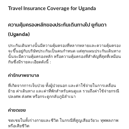
Travel Insurance Coverage for Uganda
ความคุ้มครองหลักของประกันเดินทางไป ยูกันดา
(Uganda)
ประกันเดินทางนั้นมีความคุ้มครองที่หลากหลายและความคุ้มครอง
จะขึ้นอยู่กับบริษัทประกันเป็นคนกำหนด แต่ทุกแผนประกันเดินทาง
นั้นจะมีความคุ้มครองหลัก หรือความคุ้มครองที่สำคัญที่สุดที่เหมือน
กันซึ่งมีรายละเอียดดังนี้ :
ค่ารักษาพยาบาล
ที่เกิดจากการเจ็บป่วย ทั้งผู้ป่วยนอก และค่าใช้จ่ายในการเคลื่อน
ย้าย ค่าเดินทาง และค่าที่พักสำหรับคนดูแล รวมถึงค่าใช้จ่ายกรณี
ปลงศพ ส่งศพ หรือกระดูกกลับภูมิลำเนา
ค่าชดเชย
ชดเชยในทั้งร่างกายและชีวิต ในกรณีที่สูญเสียอวัยวะ ทุพพลภาพ
หรือเสียชีวิต