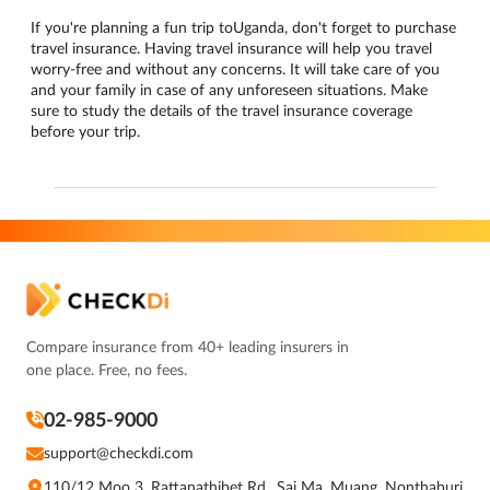
If you're planning a fun trip toUganda, don't forget to purchase
travel insurance. Having travel insurance will help you travel
worry-free and without any concerns. It will take care of you
and your family in case of any unforeseen situations. Make
sure to study the details of the travel insurance coverage
before your trip.
Compare insurance from 40+ leading insurers in
one place. Free, no fees.
02-985-9000
support@checkdi.com
110/12 Moo 3, Rattanathibet Rd., Sai Ma, Muang, Nonthaburi