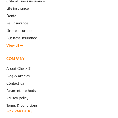
Critical illness insurance
Life insurance
Dental
Pet insurance
Drone insurance
Business insurance
View all →
COMPANY
About CheckDi
Blog & articles
Contact us
Payment methods
Privacy policy
Terms & conditions
FOR PARTNERS