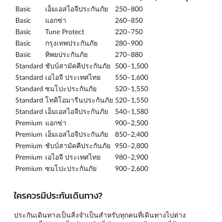
Basic
เอ็มเอสไอจีประกันภัย
250–800
Basic
แอกซ่า
260–850
Basic
Tune Protect
220–750
Basic
กรุงเทพประกันภัย
280–900
Basic
ทิพยประกันภัย
270–880
Standard
ชับบ์สามัคคีประกันภัย
500–1,500
Standard
เอไอจี ประเทศไทย
550–1,600
Standard
ซมโปะประกันภัย
520–1,550
Standard
โทคิโอมารีนประกันภัย
520–1,550
Standard
เอ็มเอสไอจีประกันภัย
540–1,580
Premium
แอกซ่า
900–2,500
Premium
เอ็มเอสไอจีประกันภัย
850–2,400
Premium
ชับบ์สามัคคีประกันภัย
950–2,800
Premium
เอไอจี ประเทศไทย
980–2,900
Premium
ซมโปะประกันภัย
900–2,600
ใครควรมีประกันเดินทาง?
ประกันเดินทางเป็นสิ่งจำเป็นสำหรับทุกคนที่เดินทางไปต่าง