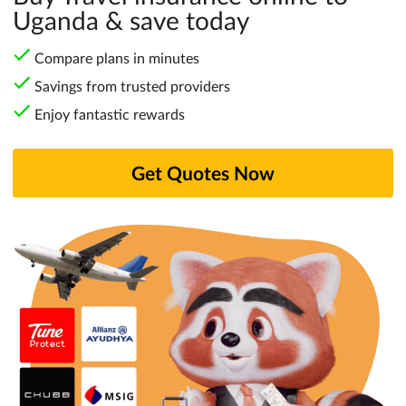
Uganda & save today
Compare plans in minutes
Savings from trusted providers
Enjoy fantastic rewards
Get Quotes Now