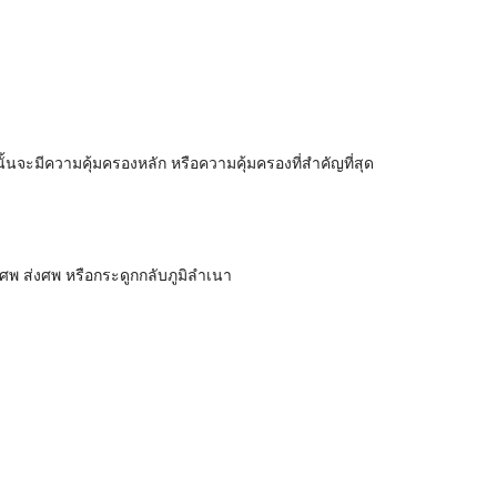
นจะมีความคุ้มครองหลัก หรือความคุ้มครองที่สำคัญที่สุด
ลงศพ ส่งศพ หรือกระดูกกลับภูมิลำเนา