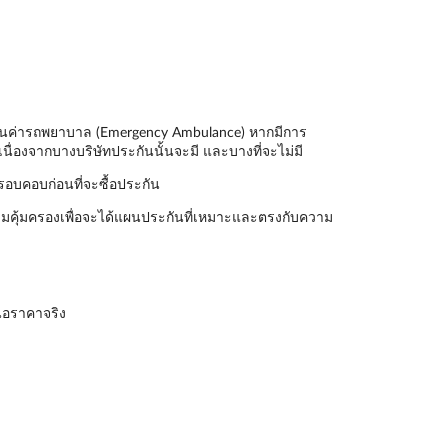
ันเป็นค่ารถพยาบาล (Emergency Ambulance) หากมีการ
นื่องจากบางบริษัทประกันนั้นจะมี และบางที่จะไม่มี
รอบคอบก่อนที่จะซื้อประกัน
มคุ้มครองเพื่อจะได้แผนประกันที่เหมาะและตรงกับความ
นอราคาจริง