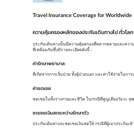
Travel Insurance Coverage for Worldwide
ความคุ้มครองหลักของประกันเดินทางไป ทั่วโล
ประกันเดินทางนั้นมีความคุ้มครองที่หลากหลายและความคุ
ที่เหมือนกันซึ่งมีรายละเอียดดังนี้ :
ค่ารักษาพยาบาล
ที่เกิดจากการเจ็บป่วย ทั้งผู้ป่วยนอก และค่าใช้จ่ายในก
ค่าชดเชย
ชดเชยในทั้งร่างกายและชีวิต ในกรณีที่สูญเสียอวัยวะ ทุพ
ชดเชยเงินสดระหว่างรักษาตัว
ประกันเดินทางจะชดเชยเงินสดให้ กรณีที่ผู้เอาประกันเข้า