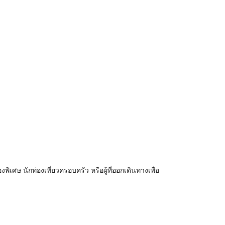
พิเศษ นักท่องเที่ยวครอบครัว หรือผู้ที่ออกเดินทางเพื่อ