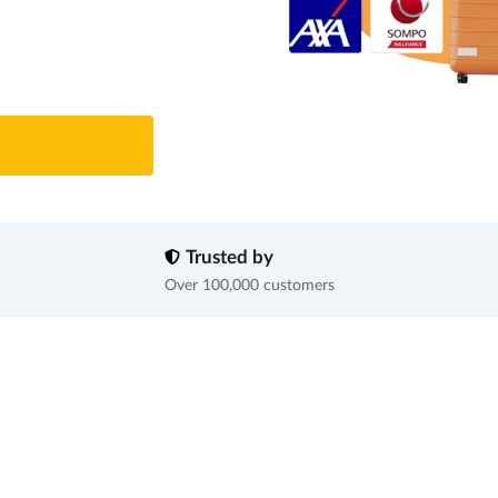
Trusted by
Over 100,000 customers