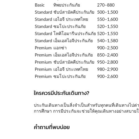
Basic
ทิพยประกันภัย
270–880
Standard
ชับบ์สามัคคีประกันภัย
500–1,500
Standard
เอไอจี ประเทศไทย
550–1,600
Standard
ซมโปะประกันภัย
520–1,550
Standard
โทคิโอมารีนประกันภัย
520–1,550
Standard
เอ็มเอสไอจีประกันภัย
540–1,580
Premium
แอกซ่า
900–2,500
Premium
เอ็มเอสไอจีประกันภัย
850–2,400
Premium
ชับบ์สามัคคีประกันภัย
950–2,800
Premium
เอไอจี ประเทศไทย
980–2,900
Premium
ซมโปะประกันภัย
900–2,600
ใครควรมีประกันเดินทาง?
ประกันเดินทางเป็นสิ่งจำเป็นสำหรับทุกคนที่เดินทางไปต่างป
การศึกษา การมีประกันจะช่วยให้คุณเดินทางอย่างสบาย
คำถามที่พบบ่อย