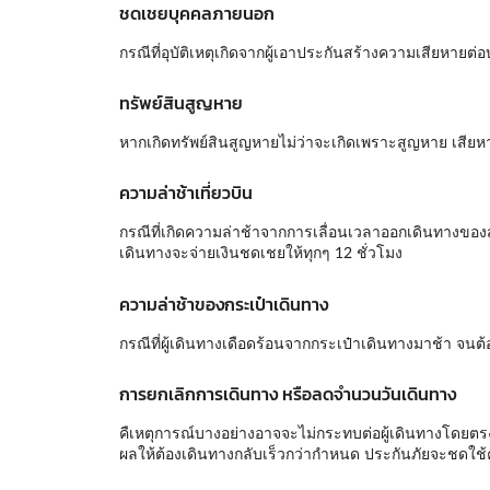
ชดเชยบุคคลภายนอก
กรณีที่อุบัติเหตุเกิดจากผู้เอาประกันสร้างความเสียหา
ทรัพย์สินสูญหาย
หากเกิดทรัพย์สินสูญหายไม่ว่าจะเกิดเพราะสูญหาย เสีย
ความล่าช้าเที่ยวบิน
กรณีที่เกิดความล่าช้าจากการเลื่อนเวลาออกเดินทางของ
เดินทางจะจ่ายเงินชดเชยให้ทุกๆ 12 ชั่วโมง
ความล่าช้าของกระเป๋าเดินทาง
กรณีที่ผู้เดินทางเดือดร้อนจากกระเป๋าเดินทางมาช้า จ
การยกเลิกการเดินทาง หรือลดจำนวนวันเดินทาง
คืเหตุการณ์บางอย่างอาจจะไม่กระทบต่อผู้เดินทางโดยตรง 
ผลให้ต้องเดินทางกลับเร็วกว่ากำหนด ประกันภัยจะชดใช้ค