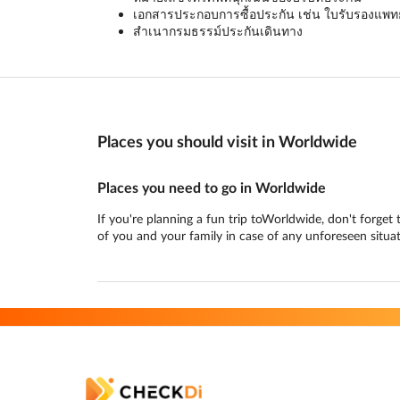
เอกสารประกอบการซื้อประกัน เช่น ใบรับรองแพทย์ 
สำเนากรมธรรม์ประกันเดินทาง
Places you should visit in Worldwide
Places you need to go in Worldwide
If you're planning a fun trip toWorldwide, don't forget 
of you and your family in case of any unforeseen situat