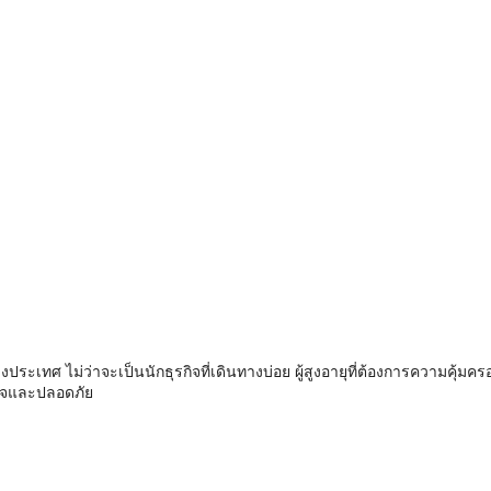
ระเทศ ไม่ว่าจะเป็นนักธุรกิจที่เดินทางบ่อย ผู้สูงอายุที่ต้องการความคุ้มครอง
ใจและปลอดภัย