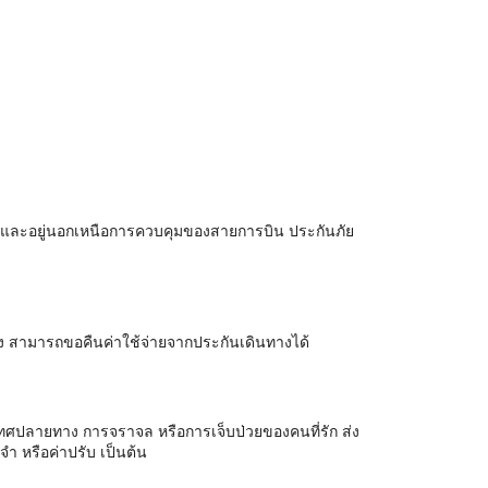
าย และอยู่นอกเหนือการควบคุมของสายการบิน ประกันภัย
าง สามารถขอคืนค่าใช้จ่ายจากประกันเดินทางได้
ะเทศปลายทาง การจราจล หรือการเจ็บป่วยของคนที่รัก ส่ง
ำ หรือค่าปรับ เป็นต้น