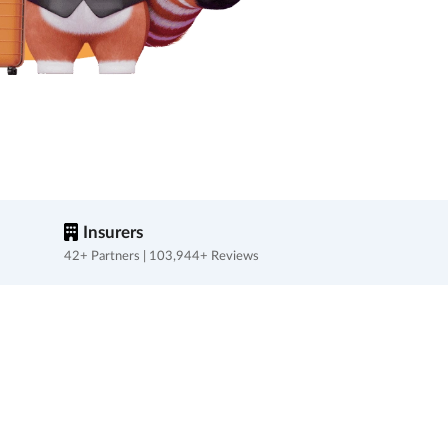
Insurers
42+ Partners | 103,944+ Reviews