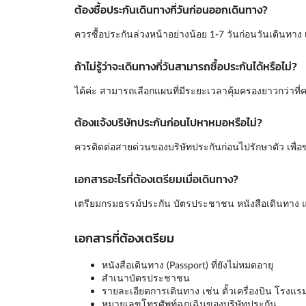
ต้องซื้อประกันเดินทางกี่วันก่อนออกเดินทาง?
ควรซื้อประกันล่วงหน้าอย่างน้อย 1-7 วันก่อนวันเดินทาง
ถ้าไม่รู้ว่าจะเดินทางกี่วันสามารถซื้อประกันได้หรือไม่?
ได้ค่ะ สามารถเลือกแผนที่มีระยะเวลาคุ้มครองยาวกว่าที่
ต้องแจ้งบริษัทประกันก่อนไปหาหมอหรือไม่?
ควรติดต่อสายด่วนของบริษัทประกันก่อนไปรักษาตัว เพื่อ
เอกสารอะไรที่ต้องเตรียมเมื่อเดินทาง?
เตรียมกรมธรรม์ประกัน บัตรประชาชน หนังสือเดินทาง แ
เอกสารที่ต้องเตรียม
หนังสือเดินทาง (Passport) ที่ยังไม่หมดอายุ
สำเนาบัตรประชาชน
รายละเอียดการเดินทาง เช่น ตั้วเครื่องบิน โรงแร
หมายเลขโทรศัพท์ฉุกเฉินของบริษัทประกัน