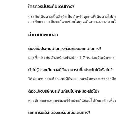
ใครควรมีประกันเดินทาง?
ประกันเดินทางเป็นสิ่งจำเป็นสำหรับทุกคนที่เดินทางไปต่างป
การศึกษา การมีประกันจะช่วยให้คุณเดินทางอย่างสบาย
คำถามที่พบบ่อย
ต้องซื้อประกันเดินทางกี่วันก่อนออกเดินทาง?
ควรซื้อประกันล่วงหน้าอย่างน้อย 1-7 วันก่อนวันเดินทาง
ถ้าไม่รู้ว่าจะเดินทางกี่วันสามารถซื้อประกันได้หรือไม่?
ได้ค่ะ สามารถเลือกแผนที่มีระยะเวลาคุ้มครองยาวกว่าที่
ต้องแจ้งบริษัทประกันก่อนไปหาหมอหรือไม่?
ควรติดต่อสายด่วนของบริษัทประกันก่อนไปรักษาตัว เพื่อ
เอกสารอะไรที่ต้องเตรียมเมื่อเดินทาง?