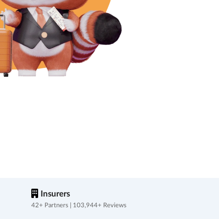
Insurers
42+ Partners | 103,944+ Reviews