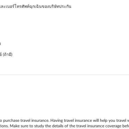
ละเบอร์โทรศัพท์ฉุกเฉินของบริษัทประกัน
ม
(ถ้ามี)
o purchase travel insurance. Having travel insurance will help you travel 
ions. Make sure to study the details of the travel insurance coverage befo