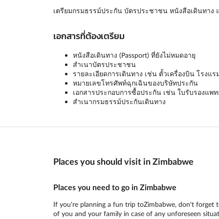
เตรียมกรมธรรม์ประกัน บัตรประชาชน หนังสือเดินทาง แ
เอกสารที่ต้องเตรียม
หนังสือเดินทาง (Passport) ที่ยังไม่หมดอายุ
สำเนาบัตรประชาชน
รายละเอียดการเดินทาง เช่น ตั้วเครื่องบิน โรงแร
หมายเลขโทรศัพท์ฉุกเฉินของบริษัทประกัน
เอกสารประกอบการซื้อประกัน เช่น ใบรับรองแพทย์ 
สำเนากรมธรรม์ประกันเดินทาง
Places you should visit in Zimbabwe
Places you need to go in Zimbabwe
If you're planning a fun trip toZimbabwe, don't forget t
of you and your family in case of any unforeseen situat