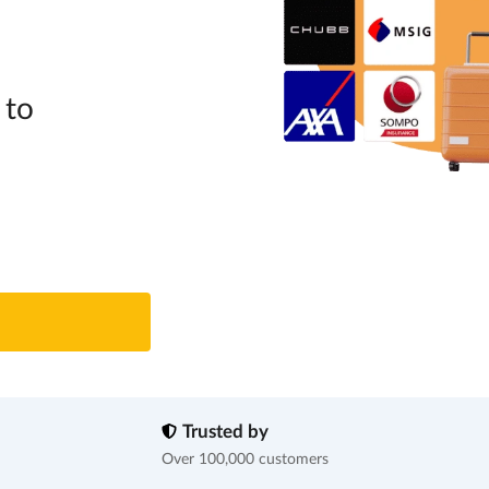
 to
Trusted by
Over 100,000 customers