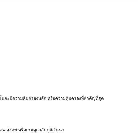
นจะมีความคุ้มครองหลัก หรือความคุ้มครองที่สำคัญที่สุด
ลงศพ ส่งศพ หรือกระดูกกลับภูมิลำเนา