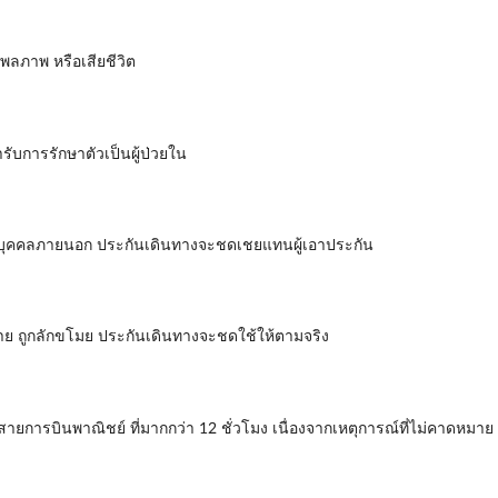
พลภาพ หรือเสียชีวิต
รับการรักษาตัวเป็นผู้ป่วยใน
ยต่อบุคคลภายนอก ประกันเดินทางจะชดเชยแทนผู้เอาประกัน
หาย ถูกลักขโมย ประกันเดินทางจะชดใช้ให้ตามจริง
สายการบินพาณิชย์ ที่มากกว่า 12 ชั่วโมง เนื่องจากเหตุการณ์ที่ไม่คาดหม